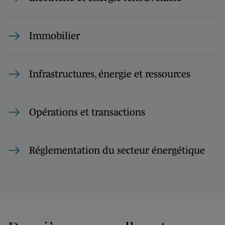
Immobilier
Infrastructures, énergie et ressources
Opérations et transactions
Réglementation du secteur énergétique