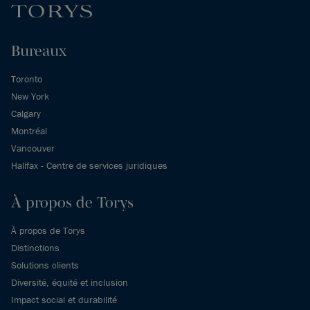
Bureaux
Toronto
New York
Calgary
Montréal
Vancouver
Halifax - Centre de services juridiques
À propos de Torys
À propos de Torys
Distinctions
Solutions clients
Diversité, équité et inclusion
Impact social et durabilité