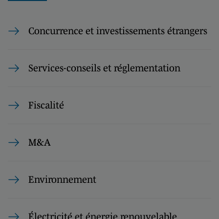
Concurrence et investissements étrangers
Services-conseils et réglementation
Fiscalité
M&A
Environnement
Électricité et énergie renouvelable