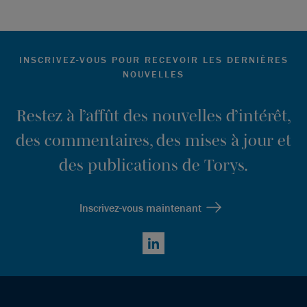
INSCRIVEZ-VOUS POUR RECEVOIR LES DERNIÈRES
NOUVELLES
Restez à l’affût des nouvelles d’intérêt,
des commentaires, des mises à jour et
des publications de Torys.
Inscrivez-vous maintenant
LinkedIn