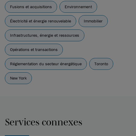
Fusions et acquisitions
Environnement
Électricité et énergie renouvelable
Immobilier
Infrastructures, énergie et ressources
Opérations et transactions
Réglementation du secteur énergétique
Toronto
New York
Services connexes