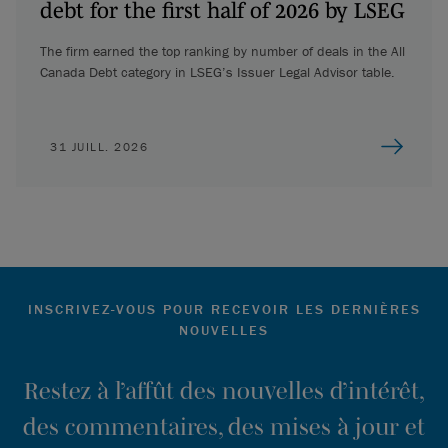
debt for the first half of 2026 by LSEG
The firm earned the top ranking by number of deals in the All
Canada Debt category in LSEG’s Issuer Legal Advisor table.
31 JUILL. 2026
INSCRIVEZ-VOUS POUR RECEVOIR LES DERNIÈRES
NOUVELLES
Restez à l’affût des nouvelles d’intérêt,
des commentaires, des mises à jour et