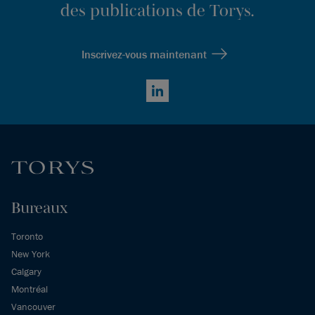
des publications de Torys.
Inscrivez-vous maintenant
LinkedIn
Bureaux
Toronto
New York
Calgary
Montréal
Vancouver