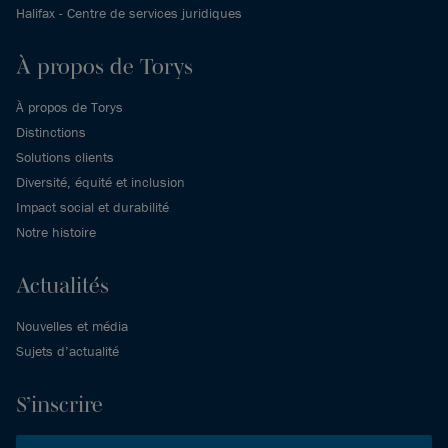
Halifax - Centre de services juridiques
À propos de Torys
À propos de Torys
Distinctions
Solutions clients
Diversité, équité et inclusion
Impact social et durabilité
Notre histoire
Actualités
Nouvelles et média
Sujets d’actualité
S’inscrire