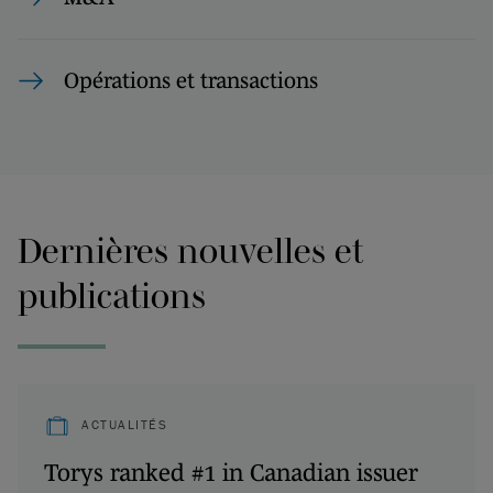
Opérations et transactions
Dernières nouvelles et
publications
ACTUALITÉS
Torys ranked #1 in Canadian issuer