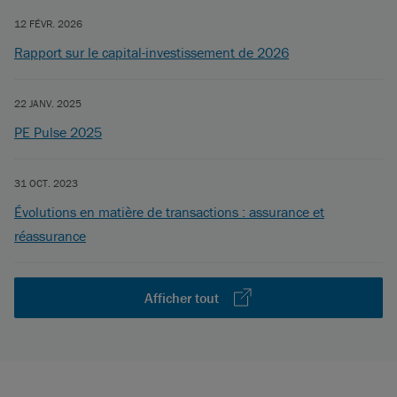
12 FÉVR. 2026
Rapport sur le capital-investissement de 2026
22 JANV. 2025
PE Pulse 2025
31 OCT. 2023
Évolutions en matière de transactions : assurance et
réassurance
Afficher tout