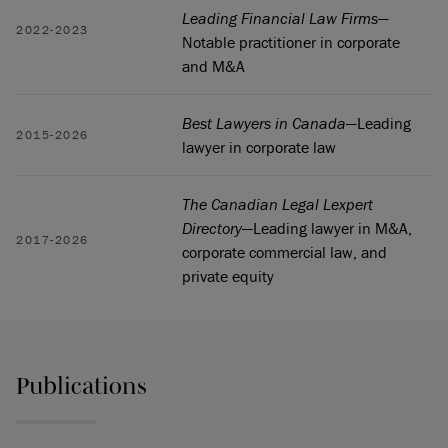
Leading Financial Law Firms
—
2022-2023
Notable practitioner in corporate
and M&A
Best Lawyers in Canada
—Leading
2015-2026
lawyer in corporate law
The Canadian Legal Lexpert
Directory
—Leading lawyer in M&A,
2017-2026
corporate commercial law, and
private equity
Publications