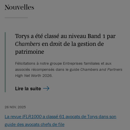
Nouvelles
Torys a été classé au niveau Band 1 par
Chambers
en droit de la gestion de
patrimoine
Félicitations à notre groupe Entreprises familiales et aux
associés récompensés dans le guide
Chambers and Partners
High Net Worth
2026.
Lire la suite
26 NOV. 2025
La revue
IFLR1000
a classé 61 avocats de Torys dans son
guide des avocats chefs de file