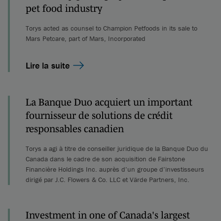
pet food industry
Torys acted as counsel to Champion Petfoods in its sale to
Mars Petcare, part of Mars, Incorporated
Lire la suite
La Banque Duo acquiert un important
fournisseur de solutions de crédit
responsables canadien
Torys a agi à titre de conseiller juridique de la Banque Duo du
Canada dans le cadre de son acquisition de Fairstone
Financière Holdings Inc. auprès d’un groupe d’investisseurs
dirigé par J.C. Flowers & Co. LLC et Värde Partners, Inc.
Investment in one of Canada's largest