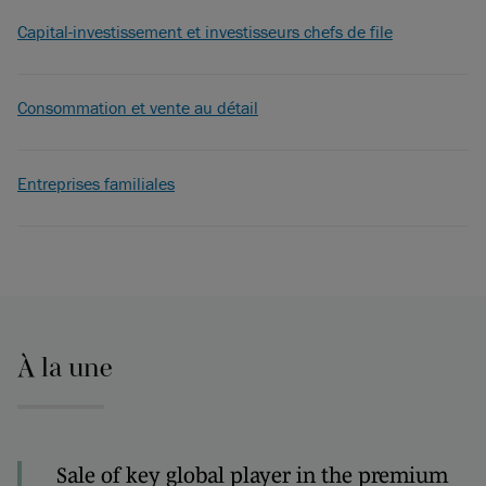
Capital-investissement et investisseurs chefs de file
Consommation et vente au détail
Entreprises familiales
À la une
Sale of key global player in the premium