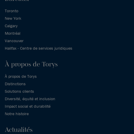
Toronto
New York
Calgary
Montréal
Vancouver
Halifax - Centre de services juridiques
À propos de Torys
À propos de Torys
Distinctions
Solutions clients
Diversité, équité et inclusion
Impact social et durabilité
Notre histoire
Actualités