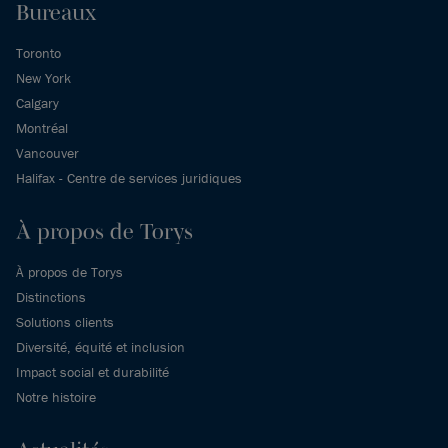
Bureaux
Toronto
New York
Calgary
Montréal
Vancouver
Halifax - Centre de services juridiques
À propos de Torys
À propos de Torys
Distinctions
Solutions clients
Diversité, équité et inclusion
Impact social et durabilité
Notre histoire