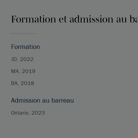
Formation et admission au b
Formation
JD, 2022
MA, 2019
BA, 2018
Admission au barreau
Ontario, 2023