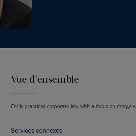
Vue d'ensemble
Emily practices corporate law with a focus on mergers
Services connexes