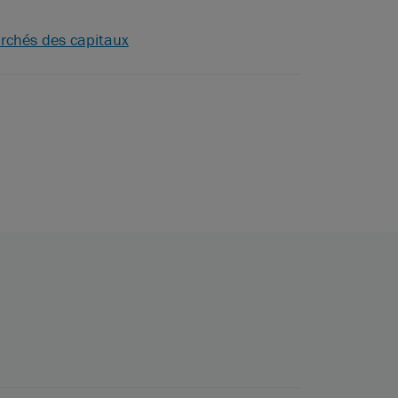
rchés des capitaux