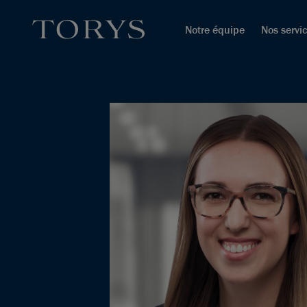
Notre équipe
Nos servi