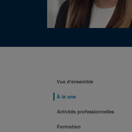
Vue d'ensemble
À la une
Activités professionnelles
Formation