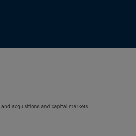
 and acquisitions and capital markets.