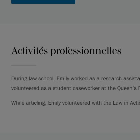
Activités professionnelles
During law school, Emily worked as a research assista
volunteered as a student caseworker at the Queen’s F
While articling, Emily volunteered with the Law in Ac