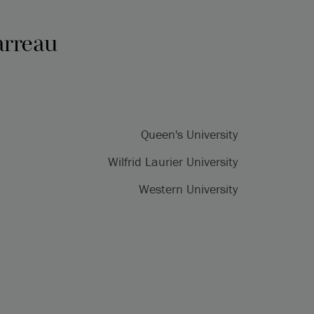
arreau
Queen's University
Wilfrid Laurier University
Western University