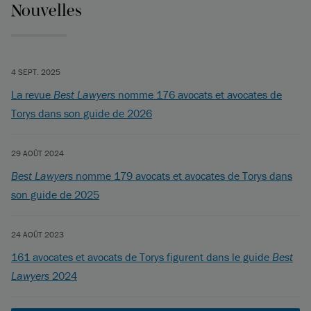
Nouvelles
4 SEPT. 2025
La revue
Best Lawyers
nomme 176 avocats et avocates de
Torys dans son guide de 2026
29 AOÛT 2024
Best Lawyers
nomme 179 avocats et avocates de Torys dans
son guide de 2025
24 AOÛT 2023
161 avocates et avocats de Torys figurent dans le guide
Best
Lawyers
2024