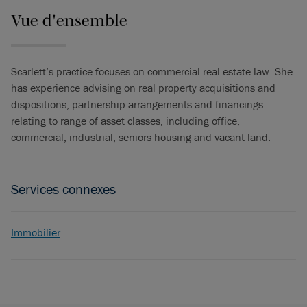
Vue d'ensemble
Scarlett’s practice focuses on commercial real estate law. She
has experience advising on real property acquisitions and
dispositions, partnership arrangements and financings
relating to range of asset classes, including office,
commercial, industrial, seniors housing and vacant land.
Services connexes
Immobilier