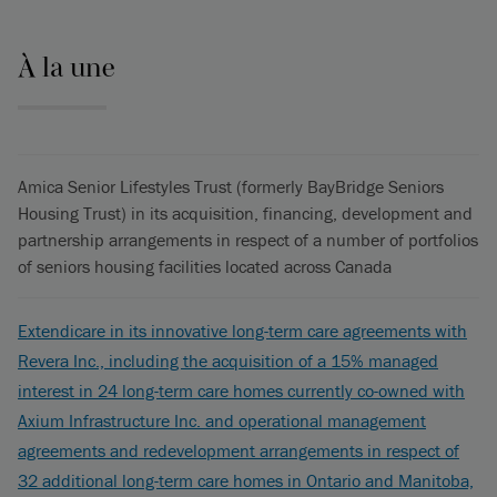
À la une
Amica Senior Lifestyles Trust (formerly BayBridge Seniors
Housing Trust) in its acquisition, financing, development and
partnership arrangements in respect of a number of portfolios
of seniors housing facilities located across Canada
Extendicare in its innovative long-term care agreements with
Revera Inc., including the acquisition of a 15% managed
interest in 24 long-term care homes currently co-owned with
Axium Infrastructure Inc. and operational management
agreements and redevelopment arrangements in respect of
32 additional long-term care homes in Ontario and Manitoba,