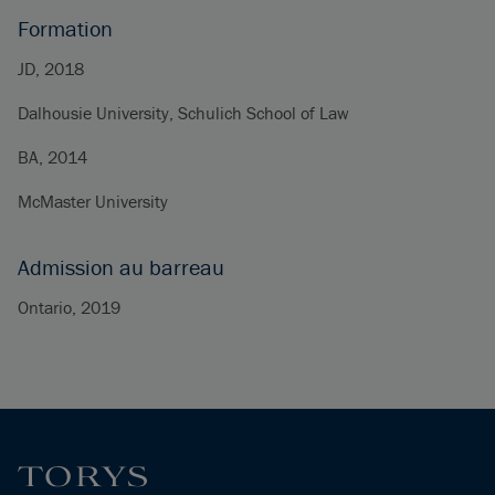
Formation
JD, 2018
Dalhousie University, Schulich School of Law
BA, 2014
McMaster University
Admission au barreau
Ontario, 2019