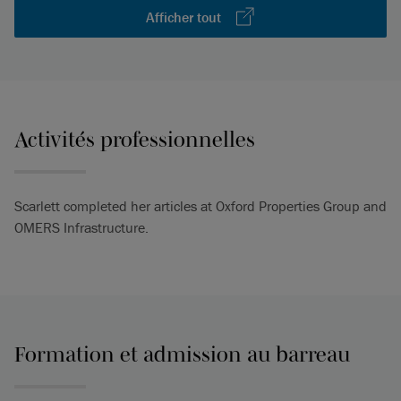
Afficher tout
Activités professionnelles
Scarlett completed her articles at Oxford Properties Group and
OMERS Infrastructure.
Formation et admission au barreau