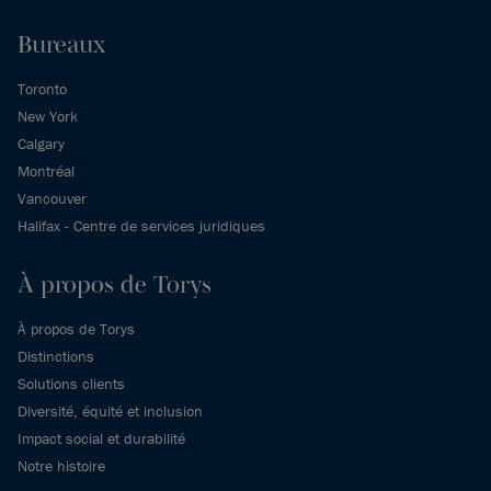
Bureaux
Toronto
New York
Calgary
Montréal
Vancouver
Halifax - Centre de services juridiques
À propos de Torys
À propos de Torys
Distinctions
Solutions clients
Diversité, équité et inclusion
Impact social et durabilité
Notre histoire