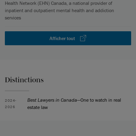
Health Network (EHN) Canada, a national provider of
inpatient and outpatient mental health and addiction
services
Afficher tout
Distinctions
Best Lawyers in Canada
—One to watch in real
2024-
estate law
2026