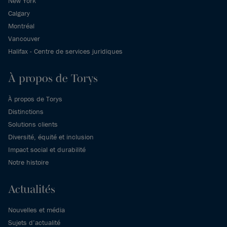
New York
Calgary
Montréal
Vancouver
Halifax - Centre de services juridiques
À propos de Torys
À propos de Torys
Distinctions
Solutions clients
Diversité, équité et inclusion
Impact social et durabilité
Notre histoire
Actualités
Nouvelles et média
Sujets d’actualité