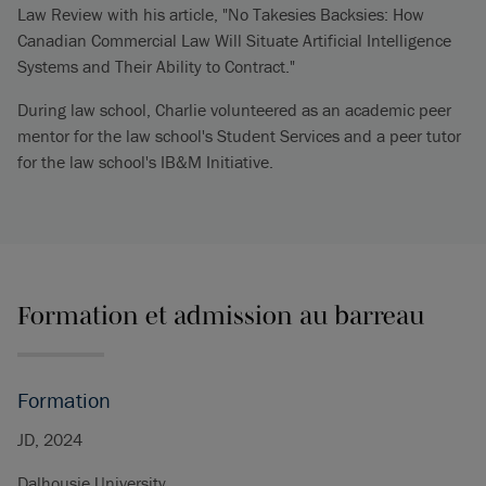
Law Review with his article, "No Takesies Backsies: How
Canadian Commercial Law Will Situate Artificial Intelligence
Systems and Their Ability to Contract."
During law school, Charlie volunteered as an academic peer
mentor for the law school's Student Services and a peer tutor
for the law school's IB&M Initiative.
Formation et admission au barreau
Formation
JD, 2024
Dalhousie University