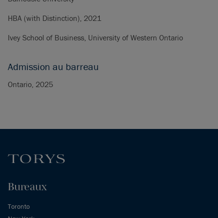
HBA (with Distinction), 2021
Ivey School of Business, University of Western Ontario
Admission au barreau
Ontario, 2025
Bureaux
Toronto