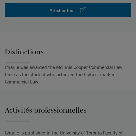
Afficher tout
Distinctions
Charlie was awarded the McInnis Cooper Commercial Law
Prize as the student who achieved the highest mark in
Commercial Law.
Activités professionnelles
Charlie is published in the University of Toronto Faculty of