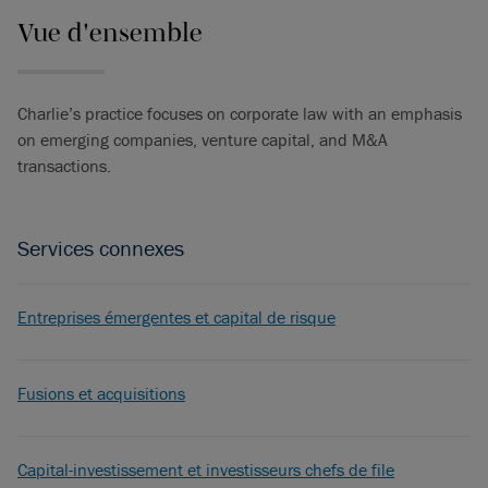
Vue d'ensemble
Charlie’s practice focuses on corporate law with an emphasis
on emerging companies, venture capital, and M&A
transactions.
Services connexes
Entreprises émergentes et capital de risque
Fusions et acquisitions
Capital-investissement et investisseurs chefs de file