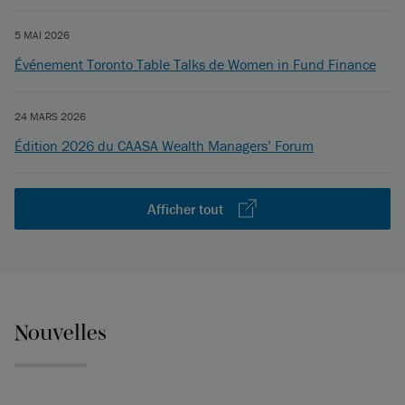
5 MAI 2026
Événement Toronto Table Talks de Women in Fund Finance
24 MARS 2026
Édition 2026 du CAASA Wealth Managers’ Forum
Afficher tout
Nouvelles