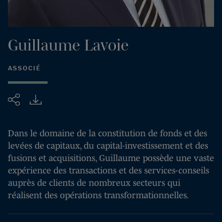
Guillaume
Lavoie
ASSOCIÉ
Partager
Dans le domaine de la constitution de fonds et des
levées de capitaux, du capital-investissement et des
fusions et acquisitions, Guillaume possède une vaste
expérience des transactions et des services-conseils
auprès de clients de nombreux secteurs qui
réalisent des opérations transformationnelles.