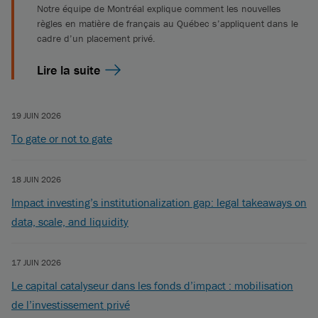
Notre équipe de Montréal explique comment les nouvelles
règles en matière de français au Québec s’appliquent dans le
cadre d’un placement privé.
Lire la suite
19 JUIN 2026
To gate or not to gate
18 JUIN 2026
Impact investing’s institutionalization gap: legal takeaways on
data, scale, and liquidity
17 JUIN 2026
Le capital catalyseur dans les fonds d’impact : mobilisation
de l’investissement privé