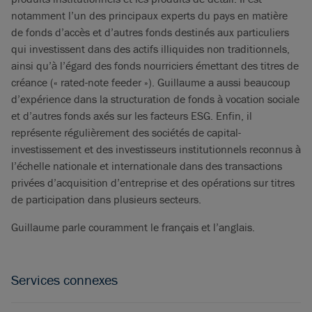
notamment l’un des principaux experts du pays en matière
de fonds d’accès et d’autres fonds destinés aux particuliers
qui investissent dans des actifs illiquides non traditionnels,
ainsi qu’à l’égard des fonds nourriciers émettant des titres de
créance (« rated-note feeder »). Guillaume a aussi beaucoup
d’expérience dans la structuration de fonds à vocation sociale
et d’autres fonds axés sur les facteurs ESG. Enfin, il
représente régulièrement des sociétés de capital-
investissement et des investisseurs institutionnels reconnus à
l’échelle nationale et internationale dans des transactions
privées d’acquisition d’entreprise et des opérations sur titres
de participation dans plusieurs secteurs.
Guillaume parle couramment le français et l’anglais.
Services connexes