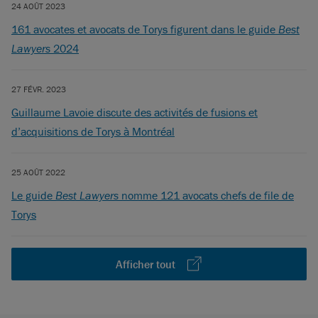
24 AOÛT 2023
161 avocates et avocats de Torys figurent dans le guide
Best
Lawyers
2024
27 FÉVR. 2023
Guillaume Lavoie discute des activités de fusions et
d’acquisitions de Torys à Montréal
25 AOÛT 2022
Le guide
Best Lawyers
nomme 121 avocats chefs de file de
Torys
Afficher tout