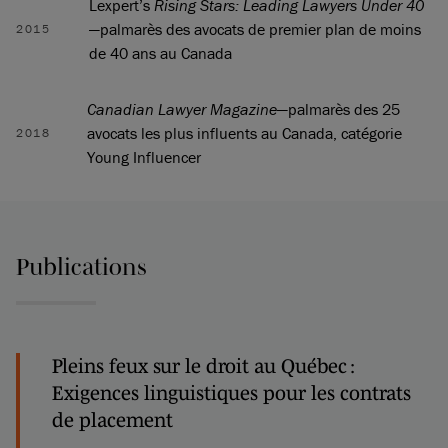
Lexpert’s
Rising Stars: Leading Lawyers Under 40
—palmarès des avocats de premier plan de moins
2015
de 40 ans au Canada
Canadian Lawyer Magazine
—palmarès des 25
avocats les plus influents au Canada, catégorie
2018
Young Influencer
Publications
Pleins feux sur le droit au Québec :
Exigences linguistiques pour les contrats
de placement