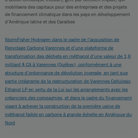
mobilisera des capitaux pour des entreprises et des projets
de financement climatique dans les pays en développement
d’Amérique latine et des Caraïbes
StormFisher Hydrogen dans le cadre de l’acquisition de
Recyclage Carbone Varennes et d’une plateforme de
transformation des déchets en méthanol d’une valeur de 1,6
milliard $ CA à Varennes (Québec), conformément à une
structure d’ordonnance de dévolution inversée, en tant que
partie intégrante de la restructuration de Varennes Cellulosic
Ethanol LP en vertu de la
Loi sur les arrangements avec les
créanciers des compagnies
, et dans le cadre du financement
visant à achever la construction de la première usine de
méthanol faible en carbone à grande échelle en Amérique du
Nord