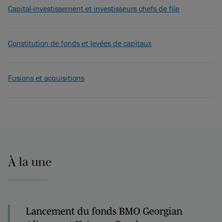
Capital-investissement et investisseurs chefs de file
Constitution de fonds et levées de capitaux
Fusions et acquisitions
À la une
Lancement du fonds BMO Georgian