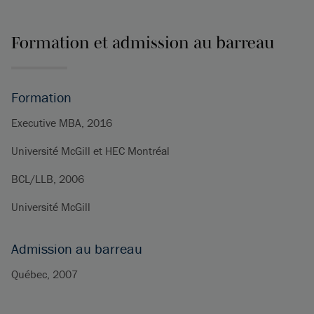
Formation et admission au barreau
Formation
Executive MBA, 2016
Université McGill et HEC Montréal
BCL/LLB, 2006
Université McGill
Admission au barreau
Québec, 2007