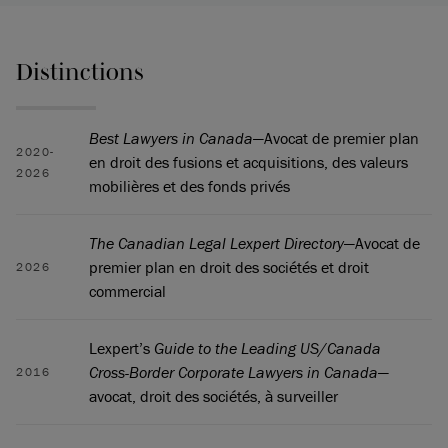
Distinctions
Best Lawyers in Canada
—Avocat de premier plan
2020-
en droit des fusions et acquisitions, des valeurs
2026
mobilières et des fonds privés
The Canadian Legal Lexpert Directory
—Avocat de
premier plan en droit des sociétés et droit
2026
commercial
Lexpert’s
Guide to the Leading US/Canada
Cross-Border Corporate Lawyers in Canada
—
2016
avocat, droit des sociétés, à surveiller