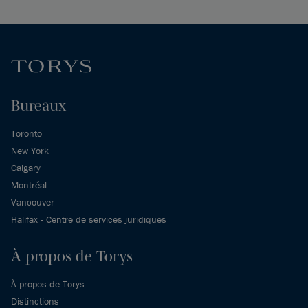
Bureaux
Toronto
New York
Calgary
Montréal
Vancouver
Halifax - Centre de services juridiques
À propos de Torys
À propos de Torys
Distinctions