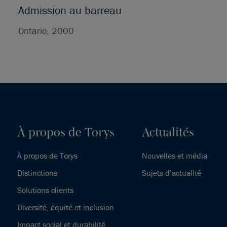
Admission au barreau
Ontario, 2000
À propos de Torys
Actualités
À propos de Torys
Nouvelles et média
Distinctions
Sujets d’actualité
Solutions clients
Diversité, équité et inclusion
Impact social et durabilité