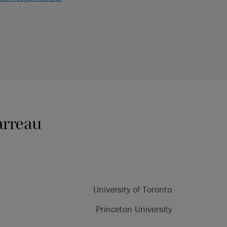
arreau
University of Toronto
Princeton University