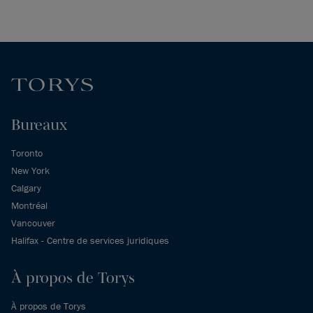
Bureaux
Toronto
New York
Calgary
Montréal
Vancouver
Halifax - Centre de services juridiques
À propos de Torys
À propos de Torys