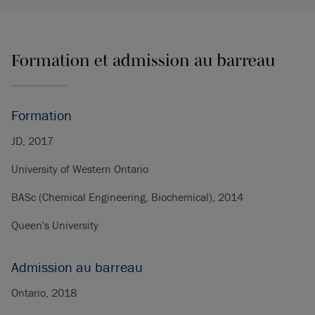
Formation et admission au barreau
Formation
JD, 2017
University of Western Ontario
BASc (Chemical Engineering, Biochemical), 2014
Queen's University
Admission au barreau
Ontario, 2018