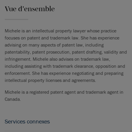
Vue d'ensemble
Michele is an intellectual property lawyer whose practice
focuses on patent and trademark law. She has experience
advising on many aspects of patent law, including
patentability, patent prosecution, patent drafting, validity and
infringement. Michele also advises on trademark law,
including assisting with trademark clearance, opposition and
enforcement. She has experience negotiating and preparing
intellectual property licenses and agreements.
Michele is a registered patent agent and trademark agent in
Canada.
Services connexes