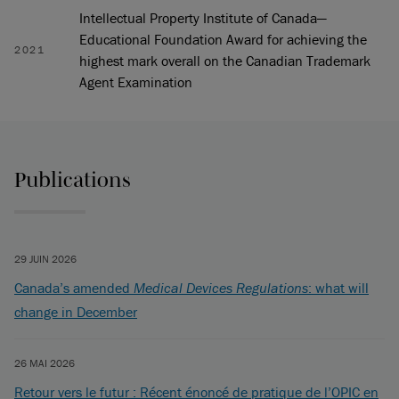
Intellectual Property Institute of Canada—
Educational Foundation Award for achieving the
2021
highest mark overall on the Canadian Trademark
Agent Examination
Publications
29 JUIN 2026
Canada’s amended
Medical Devices Regulations
: what will
change in December
26 MAI 2026
Retour vers le futur : Récent énoncé de pratique de l’OPIC en