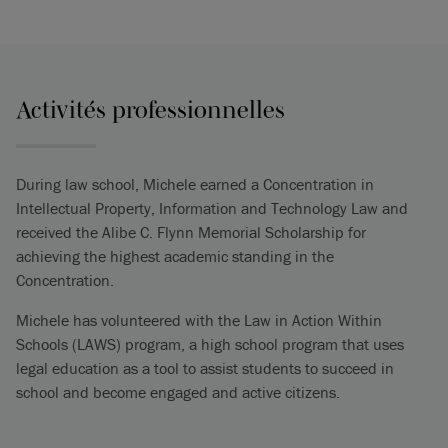
Activités professionnelles
During law school, Michele earned a Concentration in
Intellectual Property, Information and Technology Law and
received the Alibe C. Flynn Memorial Scholarship for
achieving the highest academic standing in the
Concentration.
Michele has volunteered with the Law in Action Within
Schools (LAWS) program, a high school program that uses
legal education as a tool to assist students to succeed in
school and become engaged and active citizens.