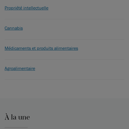
Propriété intellectuelle
Cannabis
Médicaments et produits alimentaires
Agroalimentaire
À la une