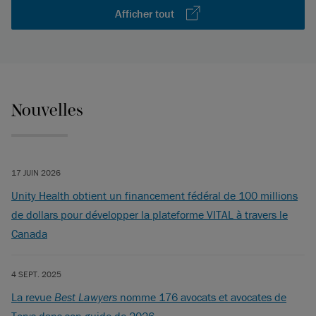
Afficher tout
Nouvelles
17 JUIN 2026
Unity Health obtient un financement fédéral de 100 millions
de dollars pour développer la plateforme VITAL à travers le
Canada
4 SEPT. 2025
La revue
Best Lawyers
nomme 176 avocats et avocates de