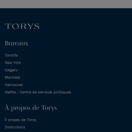
Bureaux
Toronto
New York
Calgary
Montréal
Vancouver
Halifax - Centre de services juridiques
À propos de Torys
À propos de Torys
Distinctions