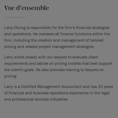
Vue d'ensemble
Larry Chung is responsible for the firm’s financial strategies
and operations. He oversees all finance functions within the
firm, including the creation and management of tailored
pricing and related project management strategies.
Larry works closely with our lawyers to evaluate client
requirements and advise on pricing models that best support
the client's goals. He also provides training to lawyers on
pricing.
Larry is a Certified Management Accountant and has 15 years
of financial and business operations experience in the legal
and professional services industries.