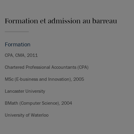
Formation et admission au barreau
Formation
CPA, CMA, 2011
Chartered Professional Accountants (CPA)
MSc (E-business and Innovation), 2005
Lancaster University
BMath (Computer Science), 2004
University of Waterloo