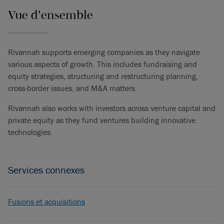
Vue d'ensemble
Rivannah supports emerging companies as they navigate
various aspects of growth. This includes fundraising and
equity strategies, structuring and restructuring planning,
cross-border issues, and M&A matters.
Rivannah also works with investors across venture capital and
private equity as they fund ventures building innovative
technologies.
Services connexes
Fusions et acquisitions