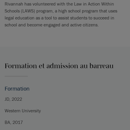
Rivannah has volunteered with the Law in Action Within
Schools (LAWS) program, a high school program that uses
legal education as a tool to assist students to succeed in
school and become engaged and active citizens.
Formation et admission au barreau
Formation
JD, 2022
Western University
BA, 2017