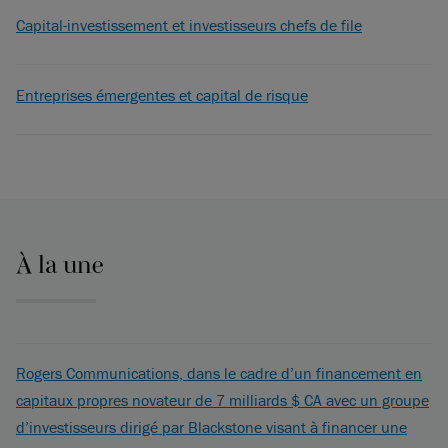
Capital-investissement et investisseurs chefs de file
Entreprises émergentes et capital de risque
À la une
Rogers Communications, dans le cadre d’un financement en
capitaux propres novateur de 7 milliards $ CA avec un groupe
d’investisseurs dirigé par Blackstone visant à financer une