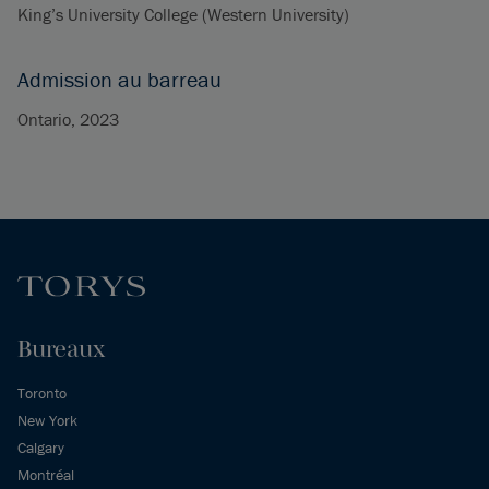
King’s University College (Western University)
Admission au barreau
Ontario, 2023
Bureaux
Toronto
New York
Calgary
Montréal