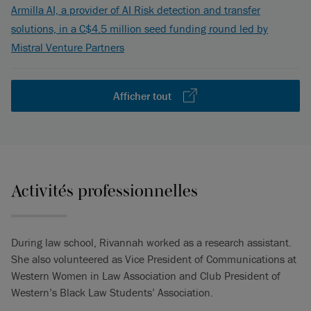
Armilla AI, a provider of AI Risk detection and transfer
solutions, in a C$4.5 million seed funding round led by
Mistral Venture Partners
Afficher tout
Activités professionnelles
During law school, Rivannah worked as a research assistant.
She also volunteered as Vice President of Communications at
Western Women in Law Association and Club President of
Western’s Black Law Students’ Association.