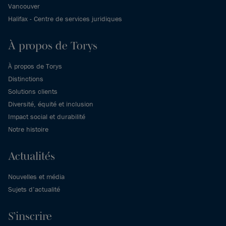
Vancouver
Halifax - Centre de services juridiques
À propos de Torys
À propos de Torys
Distinctions
Solutions clients
Diversité, équité et inclusion
Impact social et durabilité
Notre histoire
Actualités
Nouvelles et média
Sujets d’actualité
S’inscrire