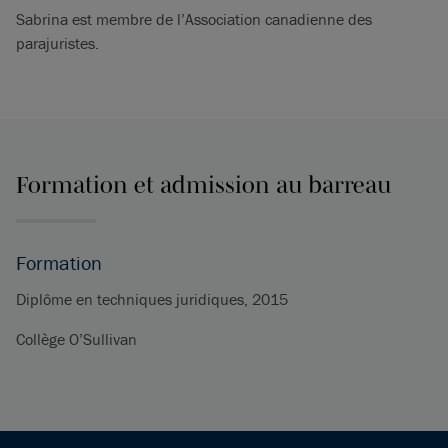
Sabrina est membre de l’Association canadienne des
parajuristes.
Formation et admission au barreau
Formation
Diplôme en techniques juridiques, 2015
Collège O’Sullivan