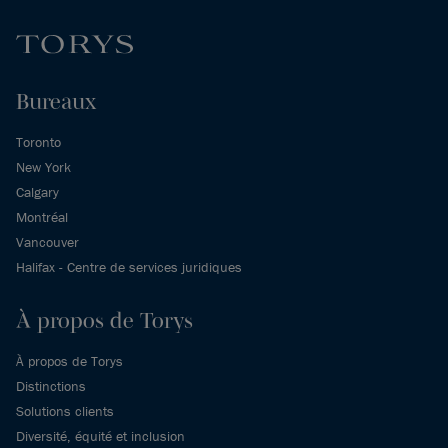
Bureaux
Toronto
New York
Calgary
Montréal
Vancouver
Halifax - Centre de services juridiques
À propos de Torys
À propos de Torys
Distinctions
Solutions clients
Diversité, équité et inclusion