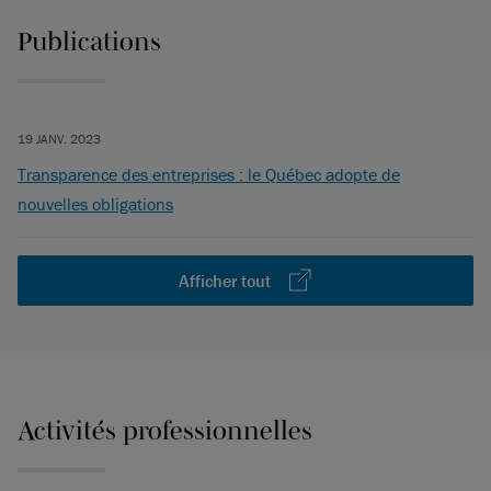
Publications
19 JANV. 2023
Transparence des entreprises : le Québec adopte de
nouvelles obligations
Afficher tout
Activités professionnelles