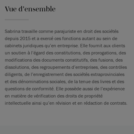
Vue d'ensemble
Sabrina travaille comme parajuriste en droit des sociétés
depuis 2015 et a exercé ces fonctions autant au sein de
cabinets juridiques qu’en entreprise. Elle fournit aux clients
un soutien à l’égard des constitutions, des prorogations, des
modifications des documents constitutifs, des fusions, des
dissolutions, des regroupements d’entreprises, des contrôles
diligents, de l’enregistrement des sociétés extraprovinciales
et des dénominations sociales, de la tenue des livres et des
questions de conformité. Elle possède aussi de l’expérience
en matière de vérification des droits de propriété
intellectuelle ainsi qu’en révision et en rédaction de contrats.