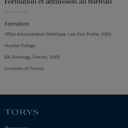
Formation et admission au barreau
Formation
Office Administration Certificate, Law Firm Profile, 2001
Humber College
BA (Sociology, French), 2000
University of Toronto