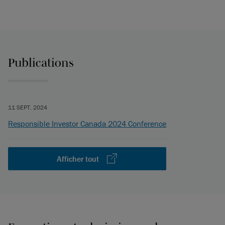
Publications
11 SEPT. 2024
Responsible Investor Canada 2024 Conference
Afficher tout