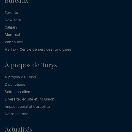
Bureaux
Toronto
New York
Calgary
Montréal
Vancouver
Halifax - Centre de services juridiques
À propos de Torys
À propos de Torys
Distinctions
Solutions clients
Diversité, équité et inclusion
Impact social et durabilité
Notre histoire
Actualités