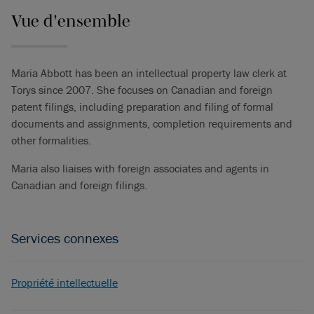
Vue d'ensemble
Maria Abbott has been an intellectual property law clerk at
Torys since 2007. She focuses on Canadian and foreign
patent filings, including preparation and filing of formal
documents and assignments, completion requirements and
other formalities.
Maria also liaises with foreign associates and agents in
Canadian and foreign filings.
Services connexes
Propriété intellectuelle