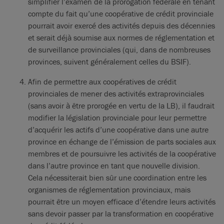
simplifier l’examen de la prorogation fédérale en tenant
compte du fait qu’une coopérative de crédit provinciale
pourrait avoir exercé des activités depuis des décennies
et serait déjà soumise aux normes de réglementation et
de surveillance provinciales (qui, dans de nombreuses
provinces, suivent généralement celles du BSIF).
Afin de permettre aux coopératives de crédit
provinciales de mener des activités extraprovinciales
(sans avoir à être prorogée en vertu de la LB), il faudrait
modifier la législation provinciale pour leur permettre
d’acquérir les actifs d’une coopérative dans une autre
province en échange de l’émission de parts sociales aux
membres et de poursuivre les activités de la coopérative
dans l’autre province en tant que nouvelle division.
Cela nécessiterait bien sûr une coordination entre les
organismes de réglementation provinciaux, mais
pourrait être un moyen efficace d’étendre leurs activités
sans devoir passer par la transformation en coopérative