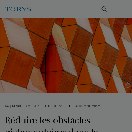
•
T4 | REVUE TRIMESTRIELLE DE TORYS
AUTOMNE 2025
Réduire les obstacles