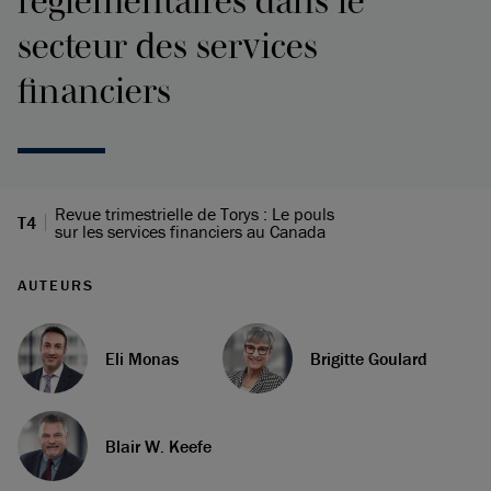
réglementaires dans le
secteur des services
financiers
Revue trimestrielle de Torys : Le pouls
T4
sur les services financiers au Canada
AUTEURS
Eli Monas
Brigitte Goulard
Blair W. Keefe