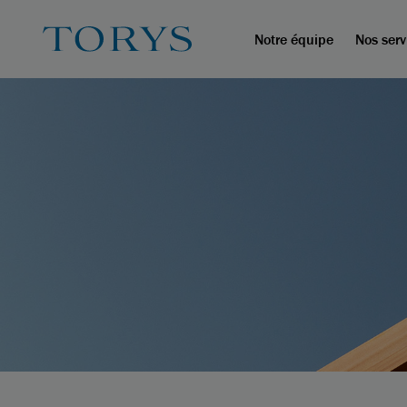
Notre équipe
Nos serv