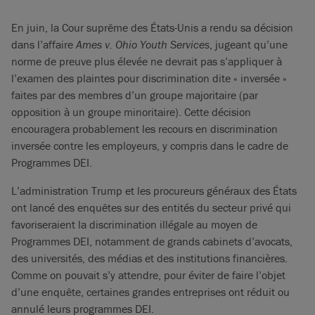
En juin, la Cour suprême des États-Unis a rendu sa décision
dans l’affaire
Ames v.
Ohio Youth Services
, jugeant qu’une
norme de preuve plus élevée ne devrait pas s’appliquer à
l’examen des plaintes pour discrimination dite « inversée »
faites par des membres d’un groupe majoritaire (par
opposition à un groupe minoritaire). Cette décision
encouragera probablement les recours en discrimination
inversée contre les employeurs, y compris dans le cadre de
Programmes DEI.
L’administration Trump et les procureurs généraux des États
ont lancé des enquêtes sur des entités du secteur privé qui
favoriseraient la discrimination illégale au moyen de
Programmes DEI, notamment de grands cabinets d’avocats,
des universités, des médias et des institutions financières.
Comme on pouvait s’y attendre, pour éviter de faire l’objet
d’une enquête, certaines grandes entreprises ont réduit ou
annulé leurs programmes DEI.