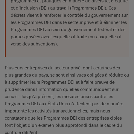
programmes et pratiques en matière de diversité, d’équité
et d’inclusion (DEI) au travail (Programmes DEI). Ces
décrets visent à renforcer le contrôle du gouvernement sur
les Programmes DEI dans le secteur privé et à éliminer les
Programmes DEI au sein du gouvernement fédéral et des
parties privées avec lesquelles il traite (ou auxquelles il
verse des subventions).
Plusieurs entreprises du secteur privé, dont certaines des
plus grandes du pays, se sont ainsi vues obligées à réduire ou
à supprimer leurs Programmes DEI et à faire preuve de
prudence dans l’information qu’elles communiquent sur
ceux-ci. Jusqu’à présent, les mesures prises contre les
Programmes DEI aux États-Unis n’affectent pas de manière
importante les activités transactionnelles, mais nous
constatons que les Programmes DEI des entreprises cibles
font l’objet d’un examen plus approfondi dans le cadre du
contrôle diligent.