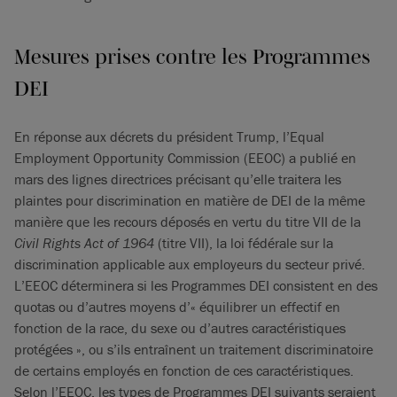
Mesures prises contre les Programmes
DEI
En réponse aux décrets du président Trump, l’Equal
Employment Opportunity Commission (EEOC) a publié en
mars des lignes directrices précisant qu’elle traitera les
plaintes pour discrimination en matière de DEI de la même
manière que les recours déposés en vertu du titre VII de la
Civil Rights Act of 1964
(titre VII), la loi fédérale sur la
discrimination applicable aux employeurs du secteur privé.
L’EEOC déterminera si les Programmes DEI consistent en des
quotas ou d’autres moyens d’« équilibrer un effectif en
fonction de la race, du sexe ou d’autres caractéristiques
protégées », ou s’ils entraînent un traitement discriminatoire
de certains employés en fonction de ces caractéristiques.
Selon l’EEOC, les types de Programmes DEI suivants seraient