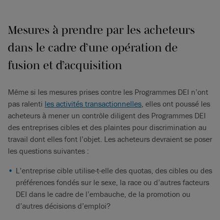
Mesures à prendre par les acheteurs
dans le cadre d’une opération de
fusion et d’acquisition
Même si les mesures prises contre les Programmes DEI n’ont
pas ralenti
les activités transactionnelles
, elles ont poussé les
acheteurs à mener un contrôle diligent des Programmes DEI
des entreprises cibles et des plaintes pour discrimination au
travail dont elles font l’objet. Les acheteurs devraient se poser
les questions suivantes :
L’entreprise cible utilise-t-elle des quotas, des cibles ou des
préférences fondés sur le sexe, la race ou d’autres facteurs
DEI dans le cadre de l’embauche, de la promotion ou
d’autres décisions d’emploi?