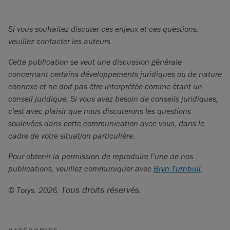
Si vous souhaitez discuter ces enjeux et ces questions,
veuillez contacter les auteurs.
Cette publication se veut une discussion générale
concernant certains développements juridiques ou de nature
connexe et ne doit pas être interprétée comme étant un
conseil juridique. Si vous avez besoin de conseils juridiques,
c'est avec plaisir que nous discuterons les questions
soulevées dans cette communication avec vous, dans le
cadre de votre situation particulière.
Pour obtenir la permission de reproduire l’une de nos
publications, veuillez communiquer avec
Bryn Turnbull
.
Tous droits réservés.
©
Torys, 2026.