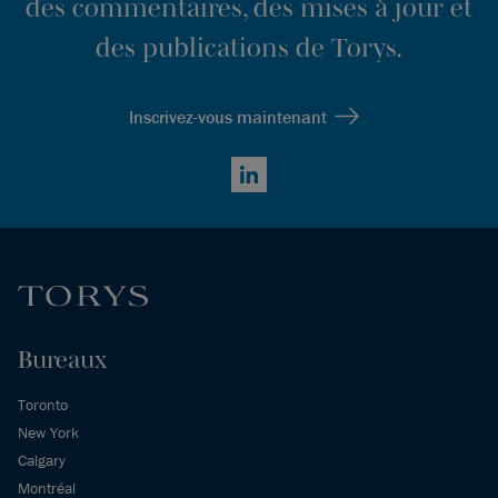
des commentaires, des mises à jour et
des publications de Torys.
Inscrivez-vous maintenant
LinkedIn
Bureaux
Toronto
New York
Calgary
Montréal