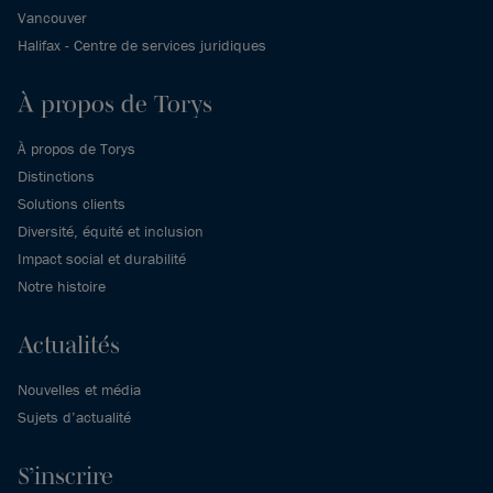
Vancouver
Halifax - Centre de services juridiques
À propos de Torys
À propos de Torys
Distinctions
Solutions clients
Diversité, équité et inclusion
Impact social et durabilité
Notre histoire
Actualités
Nouvelles et média
Sujets d’actualité
S’inscrire