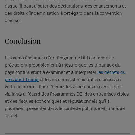
risque, il peut ajouter des déclarations, des engagements et
des droits d’indemnisation à cet égard dans la convention
d’achat.
Conclusion
Les caractéristiques d’un Programme DEI conforme se
préciseront probablement à mesure que les tribunaux du
pays continueront à examiner et à interpréter
les décrets du
président Trump
et les mesures administratives prises en
vertu de ceux-ci. Pour l’heure, les acheteurs doivent rester
vigilants à l’égard des Programmes DEI des entreprises cibles
et des risques économiques et réputationnels qu’ils
pourraient présenter dans le contexte politique et juridique
actuel.