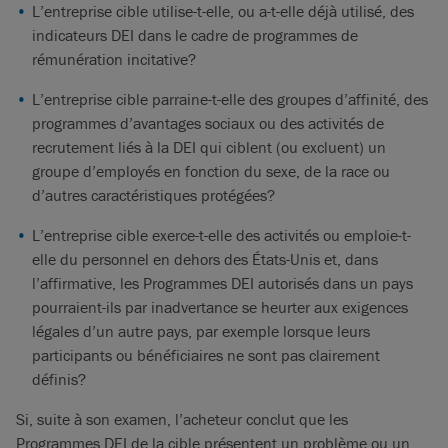
L’entreprise cible utilise-t-elle, ou a-t-elle déjà utilisé, des
indicateurs DEI dans le cadre de programmes de
rémunération incitative?
L’entreprise cible parraine-t-elle des groupes d’affinité, des
programmes d’avantages sociaux ou des activités de
recrutement liés à la DEI qui ciblent (ou excluent) un
groupe d’employés en fonction du sexe, de la race ou
d’autres caractéristiques protégées?
L’entreprise cible exerce-t-elle des activités ou emploie-t-
elle du personnel en dehors des États-Unis et, dans
l’affirmative, les Programmes DEI autorisés dans un pays
pourraient-ils par inadvertance se heurter aux exigences
légales d’un autre pays, par exemple lorsque leurs
participants ou bénéficiaires ne sont pas clairement
définis?
Si, suite à son examen, l’acheteur conclut que les
Programmes DEI de la cible présentent un problème ou un