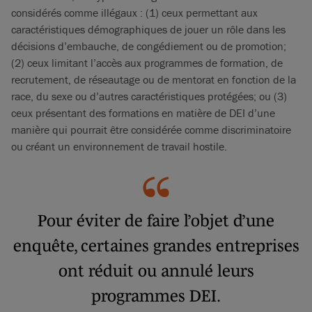
considérés comme illégaux : (1) ceux permettant aux
caractéristiques démographiques de jouer un rôle dans les
décisions d’embauche, de congédiement ou de promotion;
(2) ceux limitant l’accès aux programmes de formation, de
recrutement, de réseautage ou de mentorat en fonction de la
race, du sexe ou d’autres caractéristiques protégées; ou (3)
ceux présentant des formations en matière de DEI d’une
manière qui pourrait être considérée comme discriminatoire
ou créant un environnement de travail hostile.
Pour éviter de faire l’objet d’une
enquête, certaines grandes entreprises
ont réduit ou annulé leurs
programmes DEI.