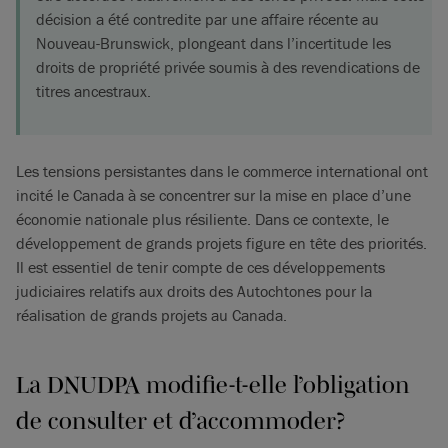
décision a été contredite par une affaire récente au
Nouveau-Brunswick, plongeant dans l’incertitude les
droits de propriété privée soumis à des revendications de
titres ancestraux.
Les tensions persistantes dans le commerce international ont
incité le Canada à se concentrer sur la mise en place d’une
économie nationale plus résiliente. Dans ce contexte, le
développement de grands projets figure en tête des priorités.
Il est essentiel de tenir compte de ces développements
judiciaires relatifs aux droits des Autochtones pour la
réalisation de grands projets au Canada.
La DNUDPA modifie-t-elle l’obligation
de consulter et d’accommoder?