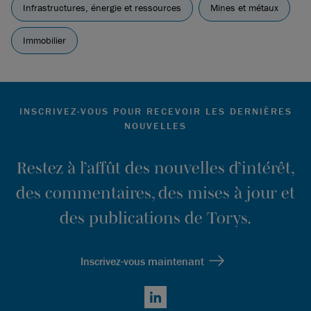
Infrastructures, énergie et ressources
Mines et métaux
Immobilier
INSCRIVEZ-VOUS POUR RECEVOIR LES DERNIÈRES
NOUVELLES
Restez à l’affût des nouvelles d’intérêt,
des commentaires, des mises à jour et
des publications de Torys.
Inscrivez-vous maintenant
LinkedIn