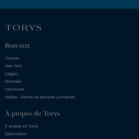
Bureaux
Toronto
New York
Calgary
Montréal
Vancouver
Halifax - Centre de services juridiques
À propos de Torys
À propos de Torys
Distinctions