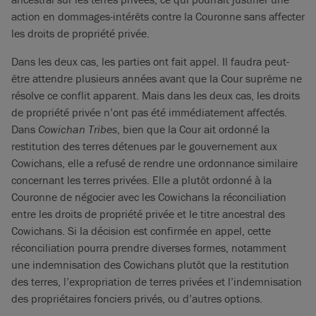
action en dommages-intérêts contre la Couronne sans affecter
les droits de propriété privée.
Dans les deux cas, les parties ont fait appel. Il faudra peut-
être attendre plusieurs années avant que la Cour suprême ne
résolve ce conflit apparent. Mais dans les deux cas, les droits
de propriété privée n’ont pas été immédiatement affectés.
Dans
Cowichan Tribes
, bien que la Cour ait ordonné la
restitution des terres détenues par le gouvernement aux
Cowichans, elle a refusé de rendre une ordonnance similaire
concernant les terres privées. Elle a plutôt ordonné à la
Couronne de négocier avec les Cowichans la réconciliation
entre les droits de propriété privée et le titre ancestral des
Cowichans. Si la décision est confirmée en appel, cette
réconciliation pourra prendre diverses formes, notamment
une indemnisation des Cowichans plutôt que la restitution
des terres, l’expropriation de terres privées et l’indemnisation
des propriétaires fonciers privés, ou d’autres options.