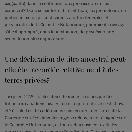
exigeante) dans le continuum des processus, et si oui,
comment? Dans ce contexte d’incertitude, les promoteurs, en
particulier ceux qui sont soumis aux lois fédérales et
provinciales de la Colombie-Britannique, pourraient envisager
s’il est approprié, dans leur situation, de privilégier une
consultation plus approfondie.
Une déclaration de titre ancestral peut-
elle être accordée relativement à des
terres privées?
Jusqu’en 2025, seules deux décisions rendues par des
tribunaux canadiens avaient conclu qu’un titre ancestral avait
été établi. Les deux décisions concernaient des terres de la
Couronne situées dans des régions relativement éloignées de
la Colombie-Britannique, et toutes deux avaient exclu les
terres privées de leur champ d’application. Dans ce contexte,