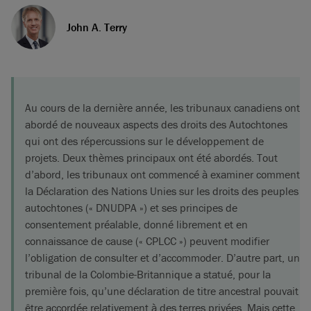
John A. Terry
Au cours de la dernière année, les tribunaux canadiens ont
abordé de nouveaux aspects des droits des Autochtones
qui ont des répercussions sur le développement de
projets. Deux thèmes principaux ont été abordés. Tout
d’abord, les tribunaux ont commencé à examiner comment
la Déclaration des Nations Unies sur les droits des peuples
autochtones (« DNUDPA ») et ses principes de
consentement préalable, donné librement et en
connaissance de cause (« CPLCC ») peuvent modifier
l’obligation de consulter et d’accommoder. D’autre part, un
tribunal de la Colombie-Britannique a statué, pour la
première fois, qu’une déclaration de titre ancestral pouvait
être accordée relativement à des terres privées. Mais cette