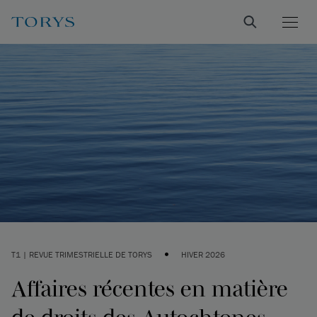
•
T1 | REVUE TRIMESTRIELLE DE TORYS
HIVER 2026
Affaires récentes en matière