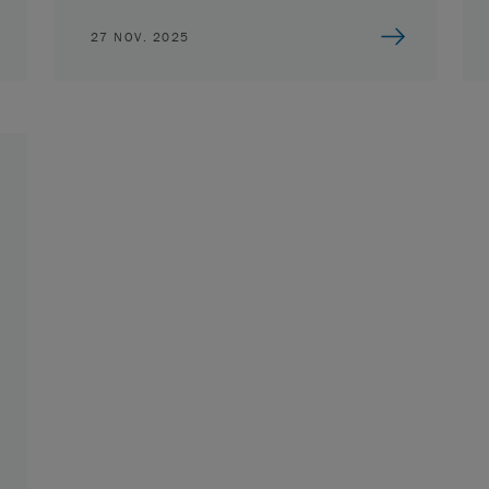
27 NOV. 2025