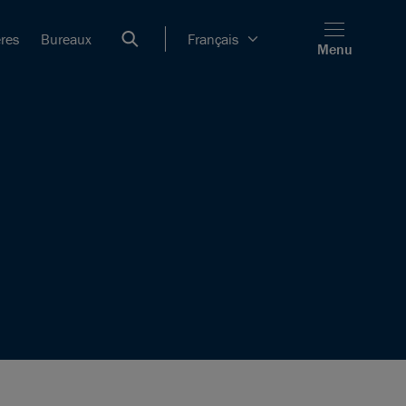
ères
Bureaux
Français
Menu