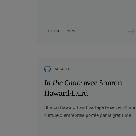
14 JUILL. 2026
BALADO
In the Chair
avec Sharon
Haward-Laird
Sharon Haward Laird partage le secret d’une
culture d’entreprise portée par la gratitude.