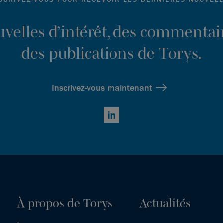
ouvelles d’intérêt, des commentair
des publications de Torys.
Inscrivez-vous maintenant
LinkedIn
À propos de Torys
Actualités