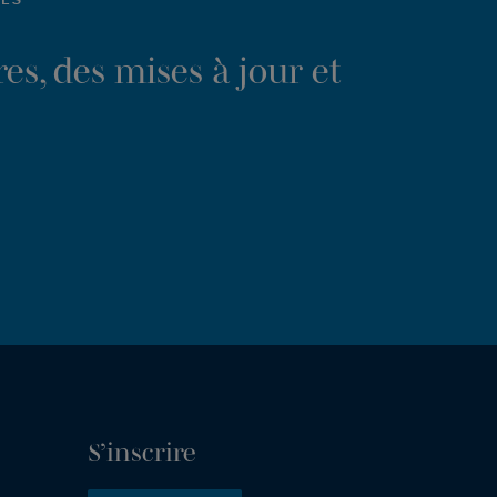
es, des mises à jour et
S’inscrire