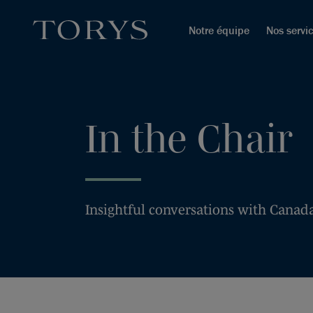
Notre équipe
Nos servi
In the Chair
Insightful conversations with Canada