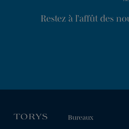
Restez à l’affût des n
Bureaux