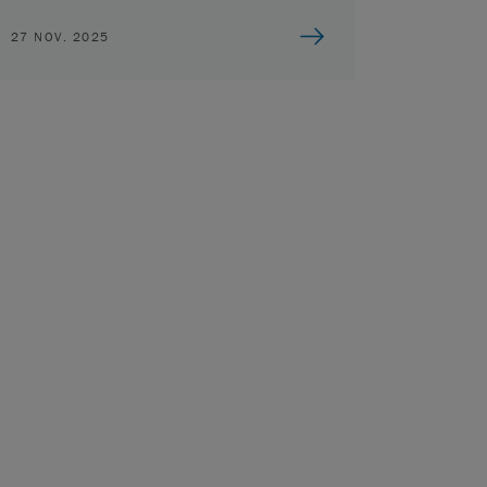
27 NOV. 2025