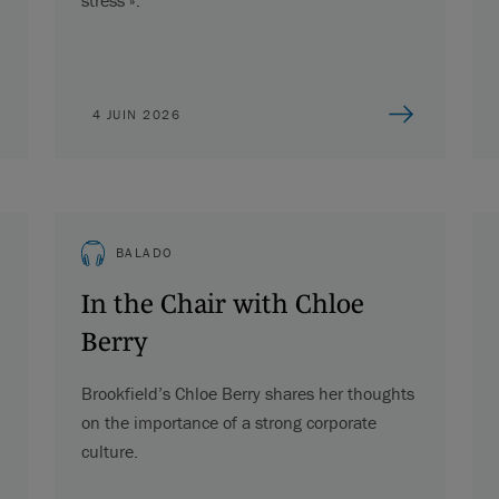
4 JUIN 2026
BALADO
In the Chair with Chloe
Berry
Brookfield’s Chloe Berry shares her thoughts
on the importance of a strong corporate
culture.