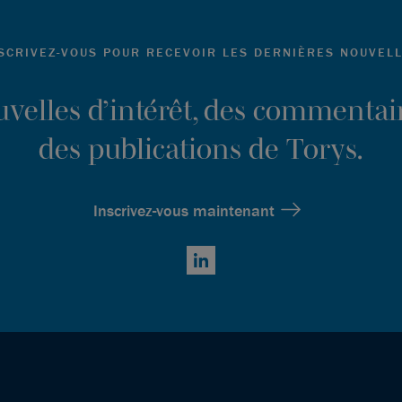
SCRIVEZ-VOUS POUR RECEVOIR LES DERNIÈRES NOUVEL
ouvelles d’intérêt, des commentair
des publications de Torys.
Inscrivez-vous maintenant
LinkedIn