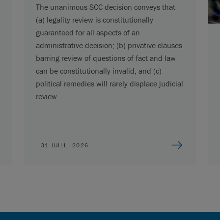
The unanimous SCC decision conveys that
(a) legality review is constitutionally
guaranteed for all aspects of an
administrative decision; (b) privative clauses
barring review of questions of fact and law
can be constitutionally invalid; and (c)
political remedies will rarely displace judicial
review.
31 JUILL. 2026