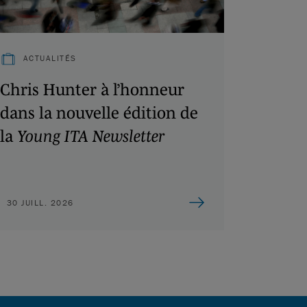
ACTUALITÉS
Chris Hunter à l’honneur
dans la nouvelle édition de
la
Young ITA Newsletter
30 JUILL. 2026