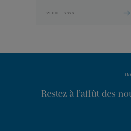
31 JUILL. 2026
IN
Restez à l’affût des n