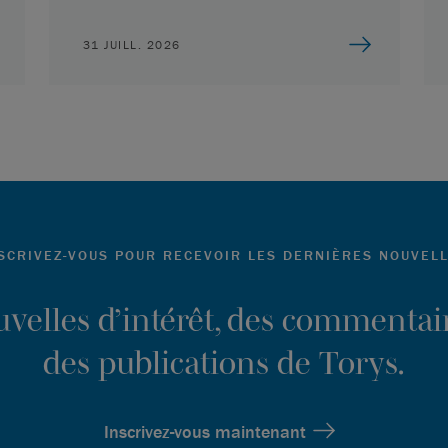
31 JUILL. 2026
SCRIVEZ-VOUS POUR RECEVOIR LES DERNIÈRES NOUVEL
ouvelles d’intérêt, des commentair
des publications de Torys.
Inscrivez-vous maintenant