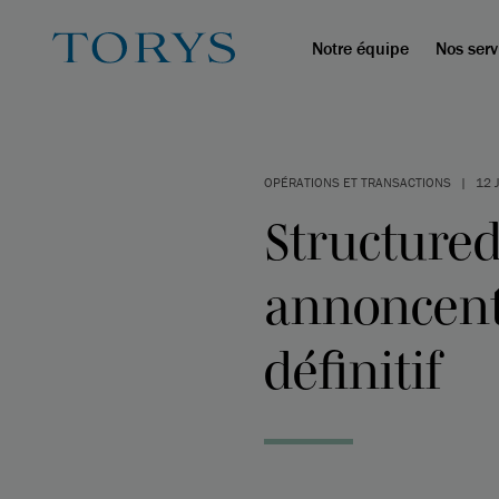
Notre équipe
Nos serv
OPÉRATIONS ET TRANSACTIONS
|
12 
Structured
annoncent
définitif