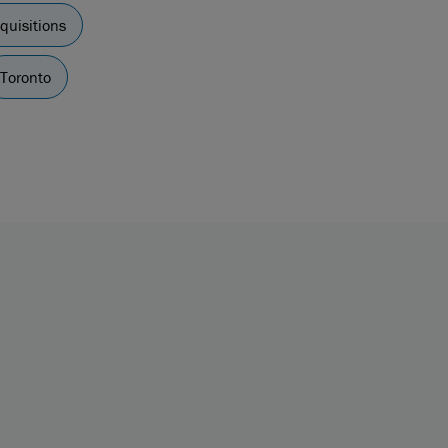
quisitions
Toronto