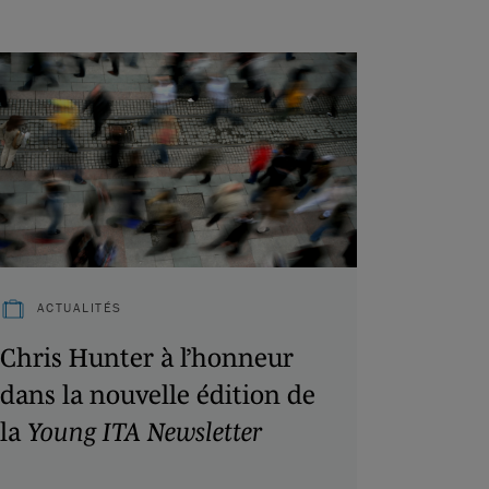
ACTUALITÉS
Chris Hunter à l’honneur
dans la nouvelle édition de
la
Young ITA Newsletter