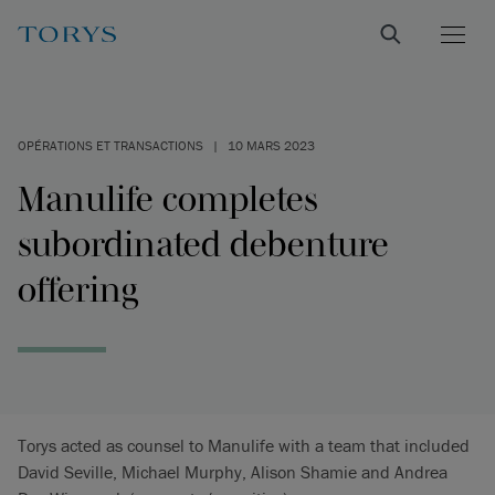
OPÉRATIONS ET TRANSACTIONS
|
10 MARS 2023
Manulife completes
subordinated debenture
offering
Torys acted as counsel to Manulife with a team that included
David Seville, Michael Murphy, Alison Shamie and Andrea