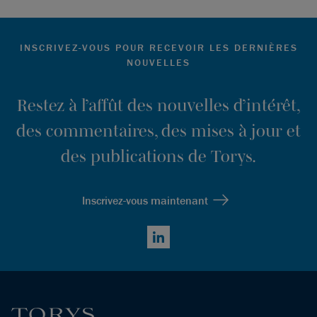
INSCRIVEZ-VOUS POUR RECEVOIR LES DERNIÈRES
NOUVELLES
Restez à l’affût des nouvelles d’intérêt,
des commentaires, des mises à jour et
des publications de Torys.
Inscrivez-vous maintenant
LinkedIn