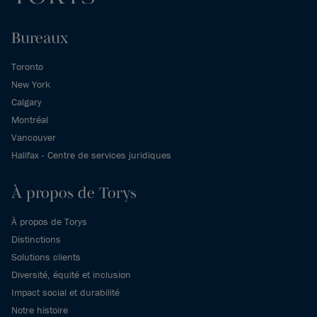
Bureaux
Toronto
New York
Calgary
Montréal
Vancouver
Halifax - Centre de services juridiques
À propos de Torys
À propos de Torys
Distinctions
Solutions clients
Diversité, équité et inclusion
Impact social et durabilité
Notre histoire