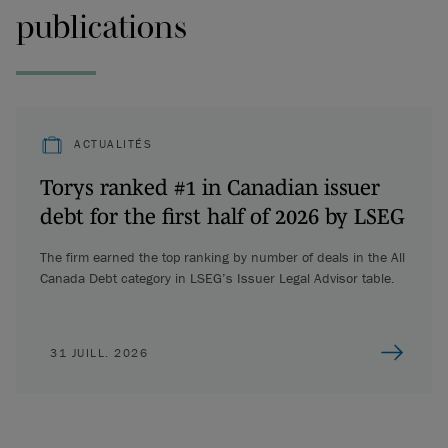
publications
ACTUALITÉS
Torys ranked #1 in Canadian issuer
debt for the first half of 2026 by LSEG
The firm earned the top ranking by number of deals in the All
Canada Debt category in LSEG’s Issuer Legal Advisor table.
31 JUILL. 2026