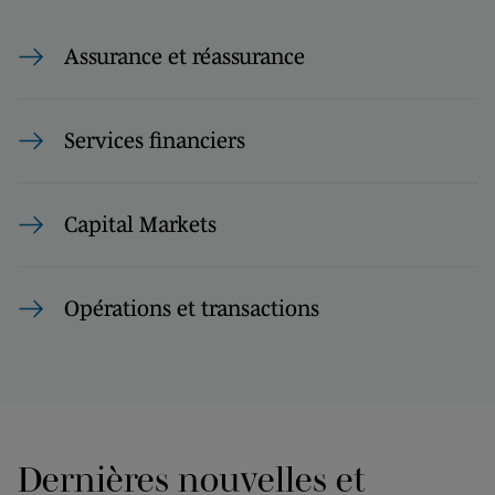
Assurance et réassurance
Services financiers
Capital Markets
Opérations et transactions
Dernières nouvelles et