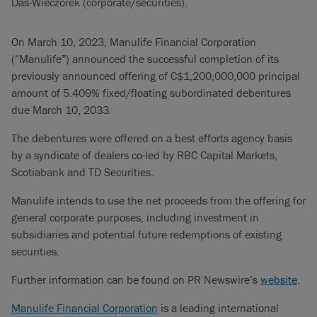
Das-Wieczorek (corporate/securities).
On March 10, 2023, Manulife Financial Corporation
(“Manulife”) announced the successful completion of its
previously announced offering of C$1,200,000,000 principal
amount of 5.409% fixed/floating subordinated debentures
due March 10, 2033.
The debentures were offered on a best efforts agency basis
by a syndicate of dealers co-led by RBC Capital Markets,
Scotiabank and TD Securities.
Manulife intends to use the net proceeds from the offering for
general corporate purposes, including investment in
subsidiaries and potential future redemptions of existing
securities.
Further information can be found on PR Newswire’s
website
.
Manulife Financial Corporation
is a leading international