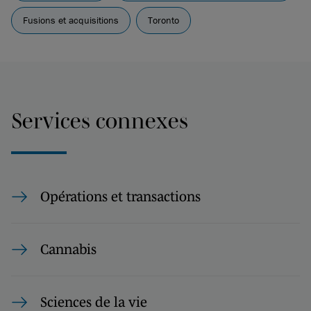
Fusions et acquisitions
Toronto
Services connexes
Opérations et transactions
Cannabis
Sciences de la vie