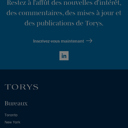
Restez à l’affût des nouvelles d’intérêt,
des commentaires, des mises à jour et
des publications de Torys.
Inscrivez-vous maintenant
LinkedIn
Bureaux
Toronto
New York