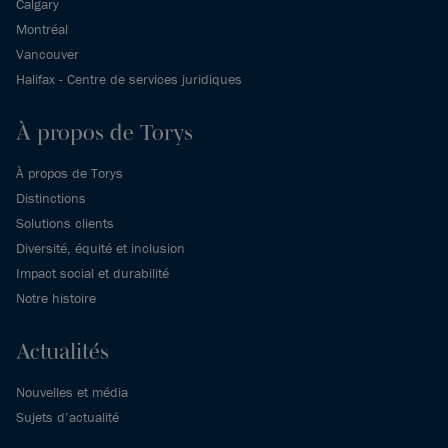
Calgary
Montréal
Vancouver
Halifax - Centre de services juridiques
À propos de Torys
À propos de Torys
Distinctions
Solutions clients
Diversité, équité et inclusion
Impact social et durabilité
Notre histoire
Actualités
Nouvelles et média
Sujets d’actualité