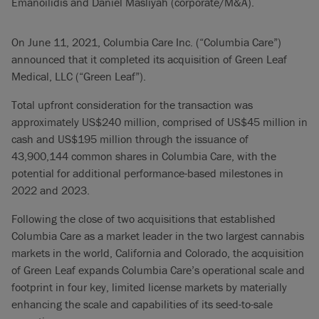
Emanoilidis and Daniel Masliyah (corporate/M&A).
On June 11, 2021, Columbia Care Inc. (“Columbia Care”)
announced that it completed its acquisition of Green Leaf
Medical, LLC (“Green Leaf”).
Total upfront consideration for the transaction was
approximately US$240 million, comprised of US$45 million in
cash and US$195 million through the issuance of
43,900,144 common shares in Columbia Care, with the
potential for additional performance-based milestones in
2022 and 2023.
Following the close of two acquisitions that established
Columbia Care as a market leader in the two largest cannabis
markets in the world, California and Colorado, the acquisition
of Green Leaf expands Columbia Care’s operational scale and
footprint in four key, limited license markets by materially
enhancing the scale and capabilities of its seed-to-sale