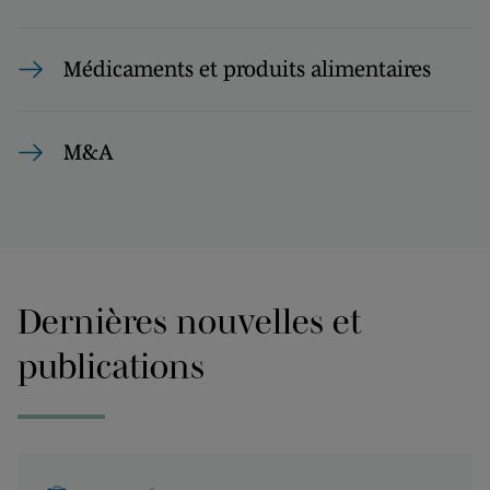
Médicaments et produits alimentaires
M&A
Dernières nouvelles et
publications