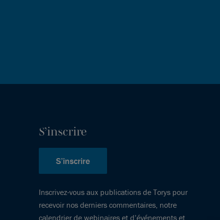
S’inscrire
S’inscrire
Inscrivez-vous aux publications de Torys pour
recevoir nos derniers commentaires, notre
calendrier de webinaires et d’événements et