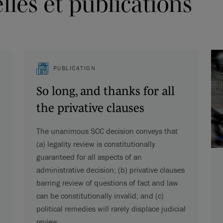
les et publications
PUBLICATION
So long, and thanks for all
the privative clauses
The unanimous SCC decision conveys that
(a) legality review is constitutionally
guaranteed for all aspects of an
administrative decision; (b) privative clauses
barring review of questions of fact and law
can be constitutionally invalid; and (c)
political remedies will rarely displace judicial
review.