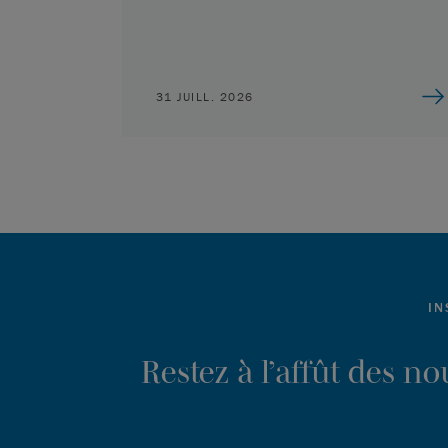
31 JUILL. 2026
IN
Restez à l’affût des n