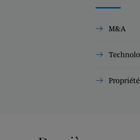
M&A
Technolo
Propriété