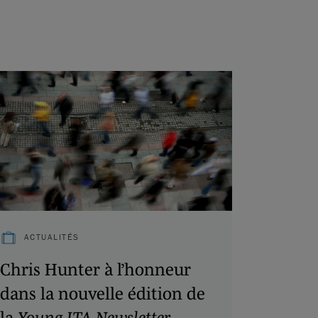
ACTUALITÉS
Chris Hunter à l’honneur
dans la nouvelle édition de
la
Young ITA Newsletter