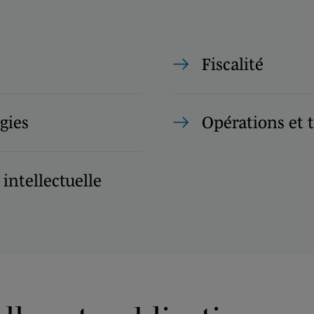
Fiscalité
gies
Opérations et 
 intellectuelle