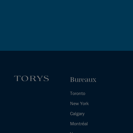
Bureaux
Toronto
New York
Calgary
Montréal