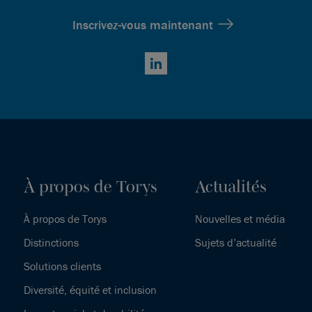
Inscrivez-vous maintenant
LinkedIn
À propos de Torys
Actualités
À propos de Torys
Nouvelles et média
Distinctions
Sujets d’actualité
Solutions clients
Diversité, équité et inclusion