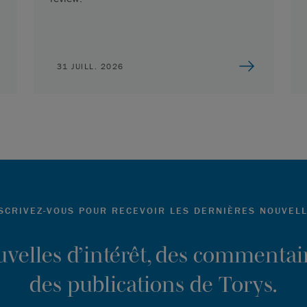
31 JUILL. 2026
SCRIVEZ-VOUS POUR RECEVOIR LES DERNIÈRES NOUVEL
ouvelles d’intérêt, des commentair
des publications de Torys.