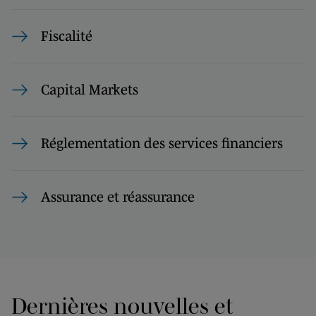
Fiscalité
Capital Markets
Réglementation des services financiers
Assurance et réassurance
Dernières nouvelles et