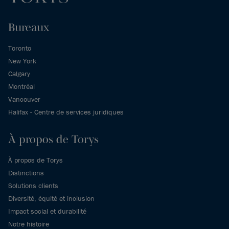
Bureaux
Toronto
New York
Calgary
Montréal
Vancouver
Halifax - Centre de services juridiques
À propos de Torys
À propos de Torys
Distinctions
Solutions clients
Diversité, équité et inclusion
Impact social et durabilité
Notre histoire