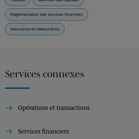
Réglementation des services financiers
Assurance et réassurance
Services connexes
Opérations et transactions
Services financiers