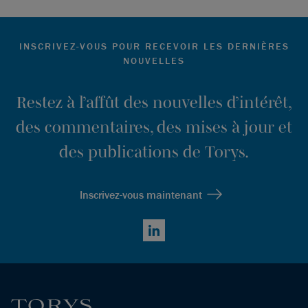
INSCRIVEZ-VOUS POUR RECEVOIR LES DERNIÈRES
NOUVELLES
Restez à l’affût des nouvelles d’intérêt,
des commentaires, des mises à jour et
des publications de Torys.
Inscrivez-vous maintenant
LinkedIn