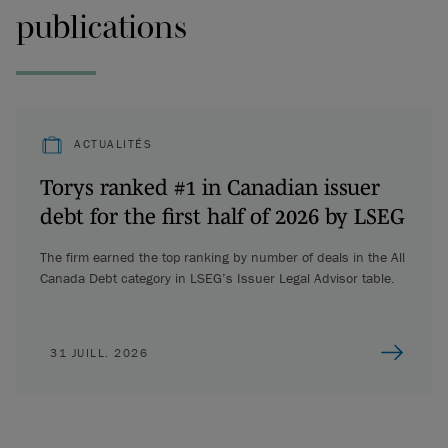
publications
ACTUALITÉS
Torys ranked #1 in Canadian issuer
debt for the first half of 2026 by LSEG
The firm earned the top ranking by number of deals in the All
Canada Debt category in LSEG’s Issuer Legal Advisor table.
31 JUILL. 2026