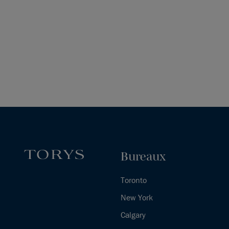
Bureaux
Toronto
New York
Calgary