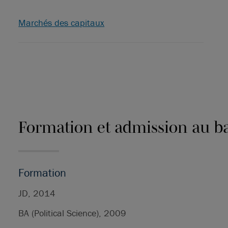
Marchés des capitaux
Formation et admission au b
Formation
JD, 2014
BA (Political Science), 2009