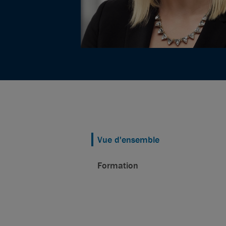
Vue d'ensemble
Formation