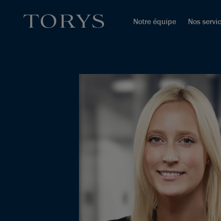
Notre équipe
Nos servi