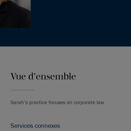
Vue d'ensemble
Sarah’s practice focuses on corporate law.
Services connexes