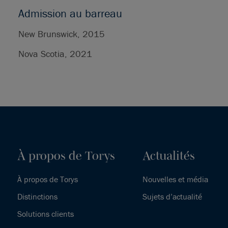
Admission au barreau
New Brunswick, 2015
Nova Scotia, 2021
À propos de Torys
Actualités
À propos de Torys
Nouvelles et média
Distinctions
Sujets d’actualité
Solutions clients