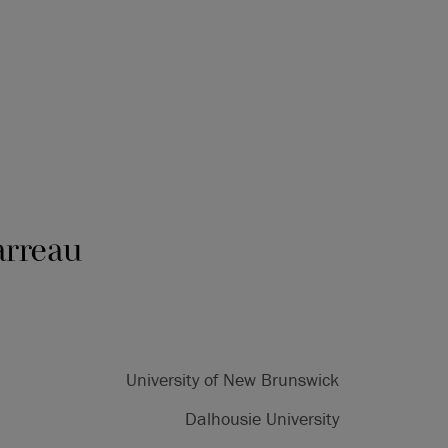
arreau
University of New Brunswick
Dalhousie University