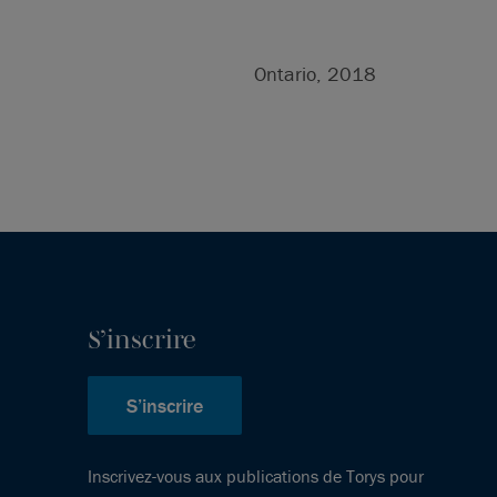
Ontario, 2018
S’inscrire
S’inscrire
Inscrivez-vous aux publications de Torys pour