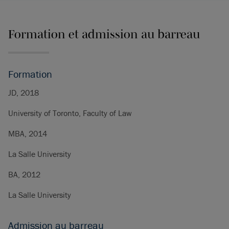
Formation et admission au barreau
Formation
JD, 2018
University of Toronto, Faculty of Law
MBA, 2014
La Salle University
BA, 2012
La Salle University
Admission au barreau