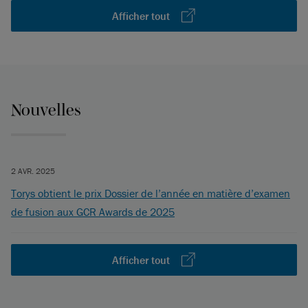
Afficher tout
Nouvelles
2 AVR. 2025
Torys obtient le prix Dossier de l’année en matière d’examen
de fusion aux GCR Awards de 2025
Afficher tout