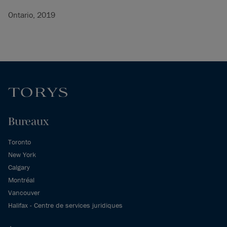
Ontario, 2019
Bureaux
Toronto
New York
Calgary
Montréal
Vancouver
Halifax - Centre de services juridiques