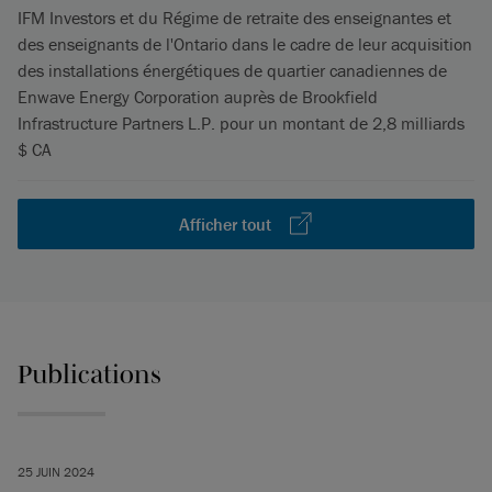
IFM Investors et du Régime de retraite des enseignantes et
des enseignants de l'Ontario dans le cadre de leur acquisition
des installations énergétiques de quartier canadiennes de
Enwave Energy Corporation auprès de Brookfield
Infrastructure Partners L.P. pour un montant de 2,8 milliards
$ CA
Afficher tout
Publications
25 JUIN 2024