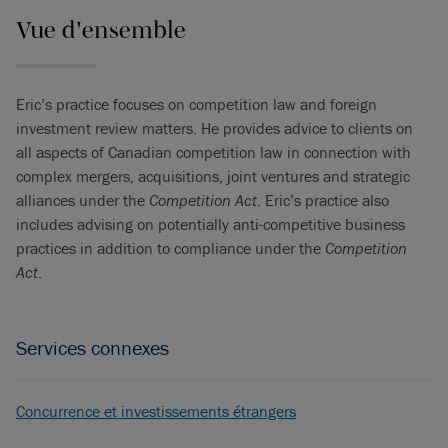
Vue d'ensemble
Eric’s practice focuses on competition law and foreign
investment review matters. He provides advice to clients on
all aspects of Canadian competition law in connection with
complex mergers, acquisitions, joint ventures and strategic
alliances under the
Competition Act
. Eric’s practice also
includes advising on potentially anti-competitive business
practices in addition to compliance under the
Competition
Act
.
Services connexes
Concurrence et investissements étrangers