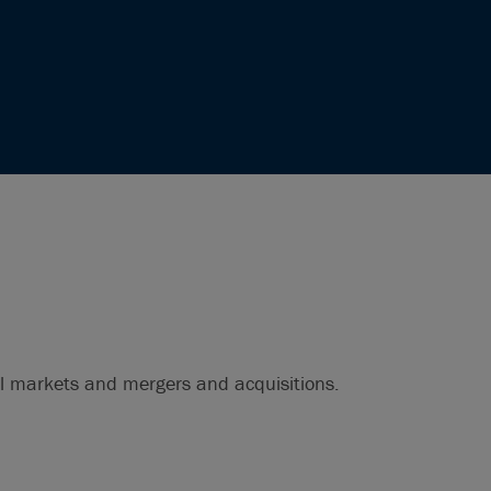
al markets and mergers and acquisitions.