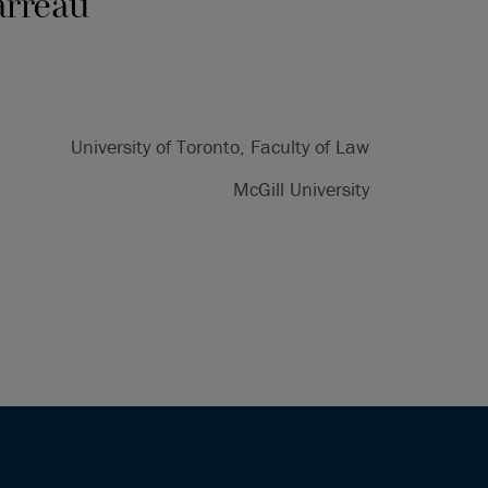
arreau
University of Toronto, Faculty of Law
McGill University