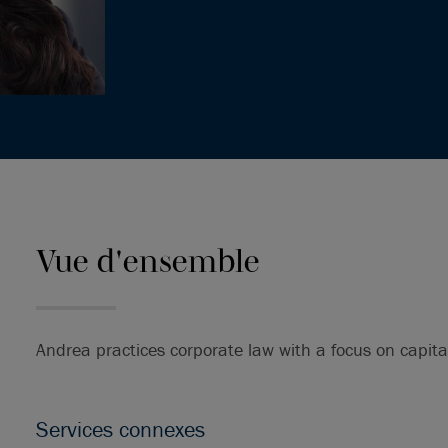
Vue d'ensemble
Andrea practices corporate law with a focus on capit
Services connexes