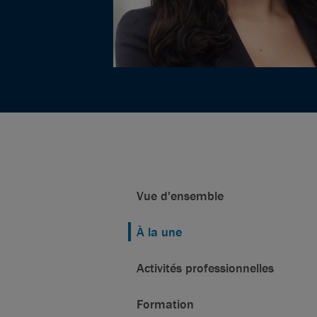
Vue d'ensemble
À la une
Activités professionnelles
Formation