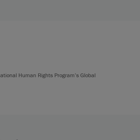
rnational Human Rights Program’s Global