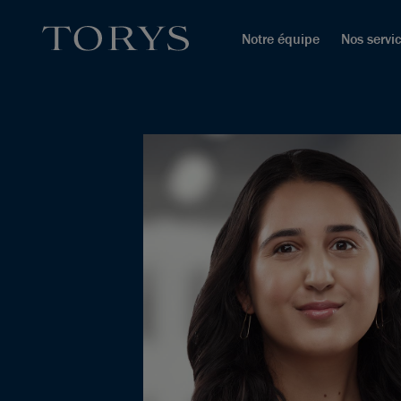
Notre équipe
Nos servi