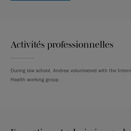
Activités professionnelles
During law school, Andrea volunteered with the Inte
Health working group.