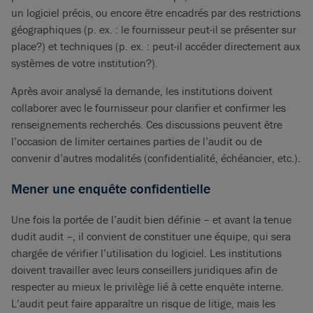
un logiciel précis, ou encore être encadrés par des restrictions
géographiques (p. ex. : le fournisseur peut-il se présenter sur
place?) et techniques (p. ex. : peut-il accéder directement aux
systèmes de votre institution?).
Après avoir analysé la demande, les institutions doivent
collaborer avec le fournisseur pour clarifier et confirmer les
renseignements recherchés. Ces discussions peuvent être
l’occasion de limiter certaines parties de l’audit ou de
convenir d’autres modalités (confidentialité, échéancier, etc.).
Mener une enquête confidentielle
Une fois la portée de l’audit bien définie – et avant la tenue
dudit audit –, il convient de constituer une équipe, qui sera
chargée de vérifier l’utilisation du logiciel. Les institutions
doivent travailler avec leurs conseillers juridiques afin de
respecter au mieux le privilège lié à cette enquête interne.
L’audit peut faire apparaître un risque de litige, mais les