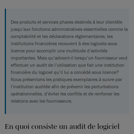
Des produits et services phares destinés à leur clientèle
jusqu’aux fonctions administratives essentielles comme la
comptabilité et les déclarations réglementaires, les
institutions financières recourent à des logiciels sous
licence pour accomplir une multitude d’activités
importantes. Mais qu’advient-il lorsqu’un fournisseur veut
effectuer un audit de l’utilisation que fait une institution
financière du logiciel qu’il lui a concédé sous licence?
Nous présentons les pratiques exemplaires à suivre par
l’institution auditée afin de prévenir les perturbations
opérationnelles, d’éviter les conflits et de renforcer les
relations avec les fournisseurs.
En quoi consiste un audit de logiciel