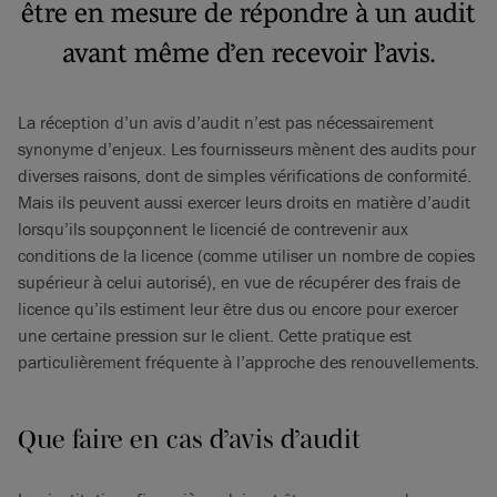
être en mesure de répondre à un audit
avant même d’en recevoir l’avis.
La réception d’un avis d’audit n’est pas nécessairement
synonyme d’enjeux. Les fournisseurs mènent des audits pour
diverses raisons, dont de simples vérifications de conformité.
Mais ils peuvent aussi exercer leurs droits en matière d’audit
lorsqu’ils soupçonnent le licencié de contrevenir aux
conditions de la licence (comme utiliser un nombre de copies
supérieur à celui autorisé), en vue de récupérer des frais de
licence qu’ils estiment leur être dus ou encore pour exercer
une certaine pression sur le client. Cette pratique est
particulièrement fréquente à l’approche des renouvellements.
Que faire en cas d’avis d’audit