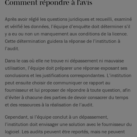
Comment répondre à l’avis
Après avoir réglé les questions juridiques et recueilli, examiné
et vérifié les données, l’équipe d’enquête doit déterminer s’il
y a eu ou non un manquement aux conditions de la licence.
Cette détermination guidera la réponse de l’institution à
l’audit.
Dans le cas où elle ne trouve ni dépassement ni mauvaise
utilisation, l’équipe doit préparer une réponse exposant ses
conclusions et les justifications correspondantes. L’institution
peut ensuite choisir de communiquer ce rapport au
fournisseur et lui proposer de répondre à toute question, afin
d’éviter à chacune des parties de devoir consacrer du temps
et des ressources à la réalisation de l’audit.
Cependant, si l’équipe conclut à un dépassement,
l’institution doit envisager une solution avec le fournisseur du
logiciel. Les audits peuvent être reportés, mais ne peuvent