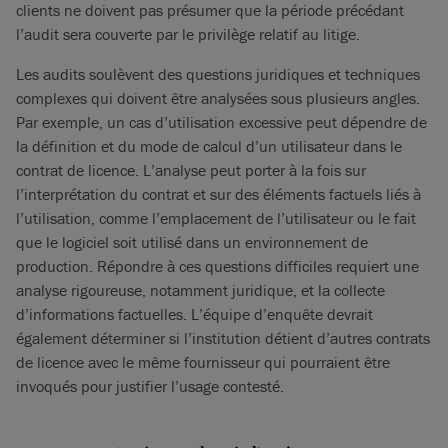
clients ne doivent pas présumer que la période précédant
l’audit sera couverte par le privilège relatif au litige.
Les audits soulèvent des questions juridiques et techniques
complexes qui doivent être analysées sous plusieurs angles.
Par exemple, un cas d’utilisation excessive peut dépendre de
la définition et du mode de calcul d’un utilisateur dans le
contrat de licence. L’analyse peut porter à la fois sur
l’interprétation du contrat et sur des éléments factuels liés à
l’utilisation, comme l’emplacement de l’utilisateur ou le fait
que le logiciel soit utilisé dans un environnement de
production. Répondre à ces questions difficiles requiert une
analyse rigoureuse, notamment juridique, et la collecte
d’informations factuelles. L’équipe d’enquête devrait
également déterminer si l’institution détient d’autres contrats
de licence avec le même fournisseur qui pourraient être
invoqués pour justifier l’usage contesté.