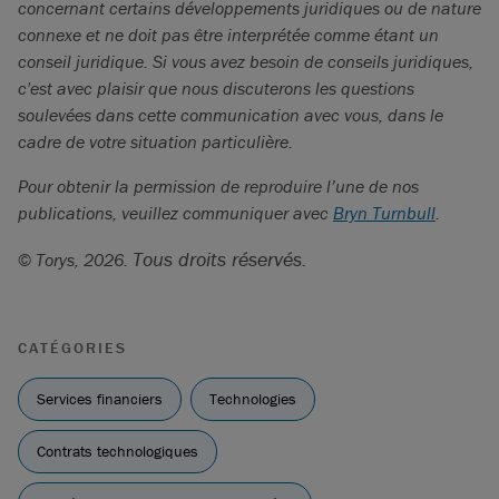
concernant certains développements juridiques ou de nature
connexe et ne doit pas être interprétée comme étant un
conseil juridique. Si vous avez besoin de conseils juridiques,
c'est avec plaisir que nous discuterons les questions
soulevées dans cette communication avec vous, dans le
cadre de votre situation particulière.
Pour obtenir la permission de reproduire l’une de nos
publications, veuillez communiquer avec
Bryn Turnbull
.
Tous droits réservés.
©
Torys, 2026.
CATÉGORIES
Services financiers
Technologies
Contrats technologiques