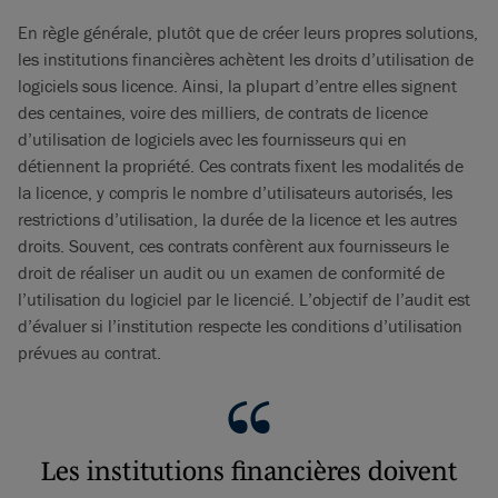
En règle générale, plutôt que de créer leurs propres solutions,
les institutions financières achètent les droits d’utilisation de
logiciels sous licence. Ainsi, la plupart d’entre elles signent
des centaines, voire des milliers, de contrats de licence
d’utilisation de logiciels avec les fournisseurs qui en
détiennent la propriété. Ces contrats fixent les modalités de
la licence, y compris le nombre d’utilisateurs autorisés, les
restrictions d’utilisation, la durée de la licence et les autres
droits. Souvent, ces contrats confèrent aux fournisseurs le
droit de réaliser un audit ou un examen de conformité de
l’utilisation du logiciel par le licencié. L’objectif de l’audit est
d’évaluer si l’institution respecte les conditions d’utilisation
prévues au contrat.
Les institutions financières doivent