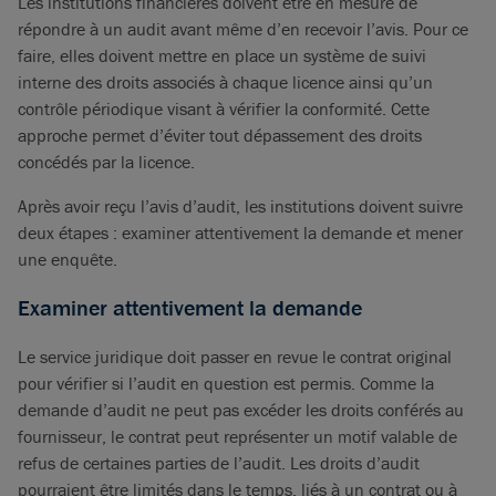
Les institutions financières doivent être en mesure de
répondre à un audit avant même d’en recevoir l’avis. Pour ce
faire, elles doivent mettre en place un système de suivi
interne des droits associés à chaque licence ainsi qu’un
contrôle périodique visant à vérifier la conformité. Cette
approche permet d’éviter tout dépassement des droits
concédés par la licence.
Après avoir reçu l’avis d’audit, les institutions doivent suivre
deux étapes : examiner attentivement la demande et mener
une enquête.
Examiner attentivement la demande
Le service juridique doit passer en revue le contrat original
pour vérifier si l’audit en question est permis. Comme la
demande d’audit ne peut pas excéder les droits conférés au
fournisseur, le contrat peut représenter un motif valable de
refus de certaines parties de l’audit. Les droits d’audit
pourraient être limités dans le temps, liés à un contrat ou à