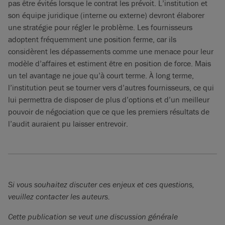
pas être évités lorsque le contrat les prévoit. L’institution et
son équipe juridique (interne ou externe) devront élaborer
une stratégie pour régler le problème. Les fournisseurs
adoptent fréquemment une position ferme, car ils
considèrent les dépassements comme une menace pour leur
modèle d’affaires et estiment être en position de force. Mais
un tel avantage ne joue qu’à court terme. À long terme,
l’institution peut se tourner vers d’autres fournisseurs, ce qui
lui permettra de disposer de plus d’options et d’un meilleur
pouvoir de négociation que ce que les premiers résultats de
l’audit auraient pu laisser entrevoir.
Si vous souhaitez discuter ces enjeux et ces questions,
veuillez contacter les auteurs.
Cette publication se veut une discussion générale