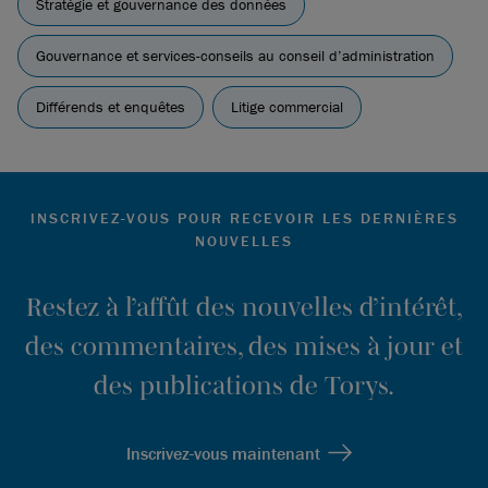
Stratégie et gouvernance des données
Gouvernance et services-conseils au conseil d’administration
Différends et enquêtes
Litige commercial
INSCRIVEZ-VOUS POUR RECEVOIR LES DERNIÈRES
NOUVELLES
Restez à l’affût des nouvelles d’intérêt,
des commentaires, des mises à jour et
des publications de Torys.
Inscrivez-vous maintenant