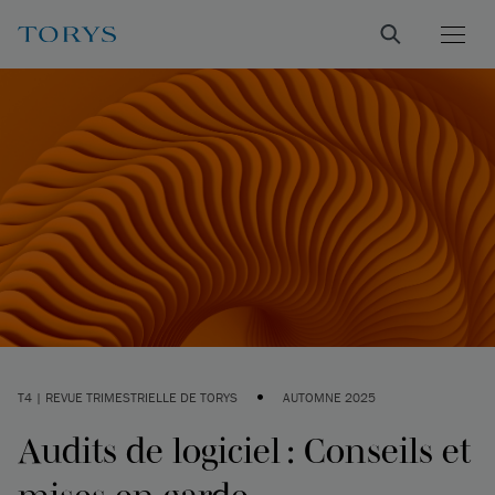
•
T4 | REVUE TRIMESTRIELLE DE TORYS
AUTOMNE 2025
Audits de logiciel : Conseils et